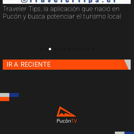
Traveler Tips, la aplicación que nació en
Pucón y busca potenciar el turismo local
IR A
RECIENTE