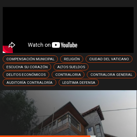
COMPENSACIÓN MUNICIPAL
RELIGIÓN
CIUDAD DEL VATICANO
ESCUCHA SU CORAZÓN
ALTOS SUELDOS
DELITOS ECONÓMICOS
CONTRALORIA
CONTRALORA GENERAL
AUDITORÍA CONTRALORÍA
LEGÍTIMA DEFENSA