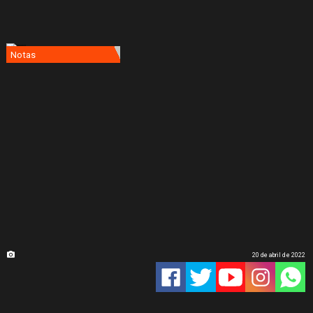
Notas
20 de abril de 2022