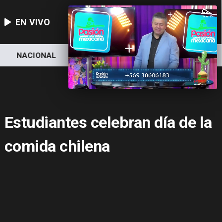
EN VIVO
NACIONAL
DEPORTES
ECONOMÍA
Estudiantes celebran día de la
comida chilena