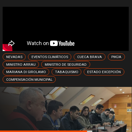
NEVADAS
EVENTOS CLIMÁTICOS
CUECA BRAVA
PIKÚA
MINISTRO ARRAU
MINISTRO DE SEGURIDAD
MARIANA DI GIROLAMO
TABAQUISMO
ESTADO EXCEPCIÓN
COMPENSACIÓN MUNICIPAL