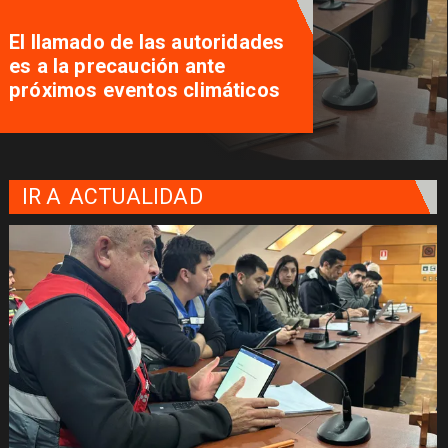
El llamado de las autoridades
es a la precaución ante
próximos eventos climáticos
IR A
ACTUALIDAD