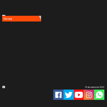
Notas
10 de marzo de 2022