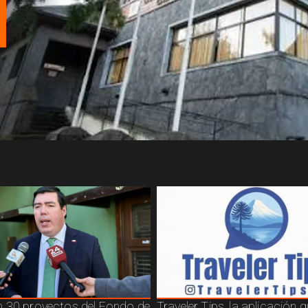
 30 proyectos del Fondo de
Traveler Tips, la aplicación 