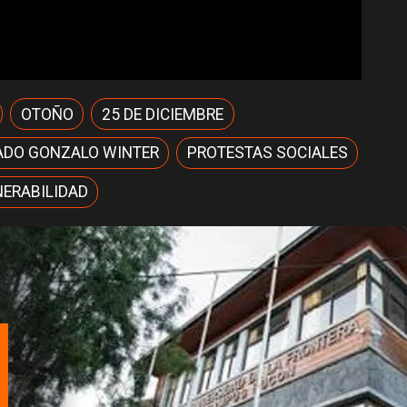
OTOÑO
25 DE DICIEMBRE
ADO GONZALO WINTER
PROTESTAS SOCIALES
ERABILIDAD