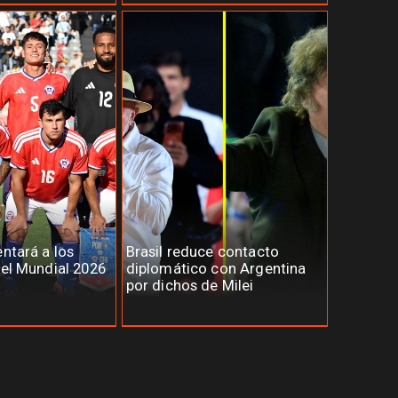
entará a los
Brasil reduce contacto
del Mundial 2026
diplomático con Argentina
por dichos de Milei