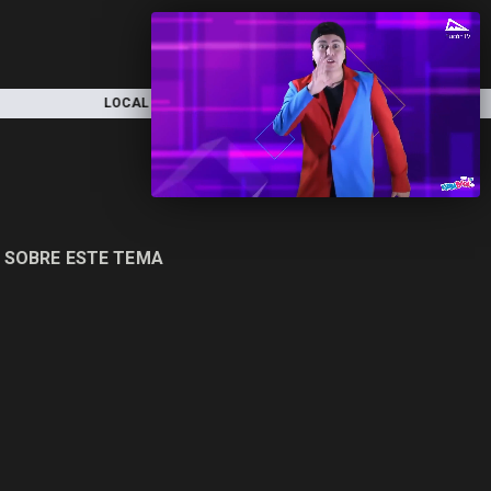
LOCAL
NACIONAL
DEPORTES
 SOBRE ESTE TEMA