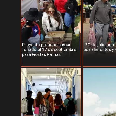
Proyecto propone sumar
IPC de julio au
feriado el 17 de septiembre
por alimentos y 
para Fiestas Patrias