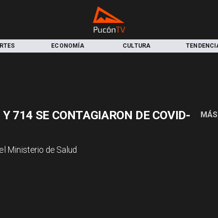
RTES
ECONOMÍA
CULTURA
TENDENCI
 Y 714 SE CONTAGIARON DE COVID-
MÁS
el Ministerio de Salud