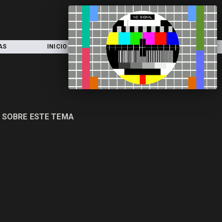
AS
INICIO
LOCAL
NACIONAL
 SOBRE ESTE TEMA