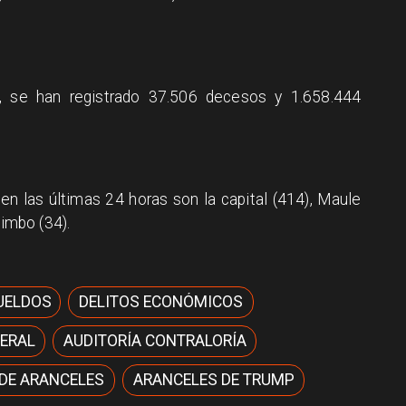
, se han registrado 37.506 decesos y 1.658.444
n las últimas 24 horas son la capital (414), Maule
uimbo (34).
UELDOS
DELITOS ECONÓMICOS
ERAL
AUDITORÍA CONTRALORÍA
 DE ARANCELES
ARANCELES DE TRUMP