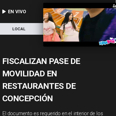
EN VIVO
LOCAL
NACIONAL
DEPORTES
FISCALIZAN PASE DE
MOVILIDAD EN
RESTAURANTES DE
CONCEPCIÓN
El documento es requerido en el interior de los