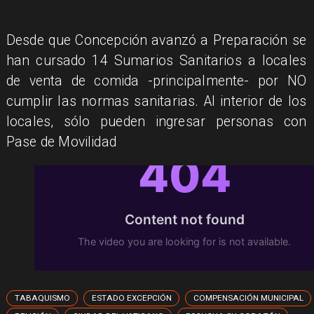
Desde que Concepción avanzó a Preparación se
han cursado 14 Sumarios Sanitarios a locales
de venta de comida -principalmente- por NO
cumplir las normas sanitarias. Al interior de los
locales, sólo pueden ingresar personas con
Pase de Movilidad
TABAQUISMO
ESTADO EXCEPCIÓN
COMPENSACIÓN MUNICIPAL