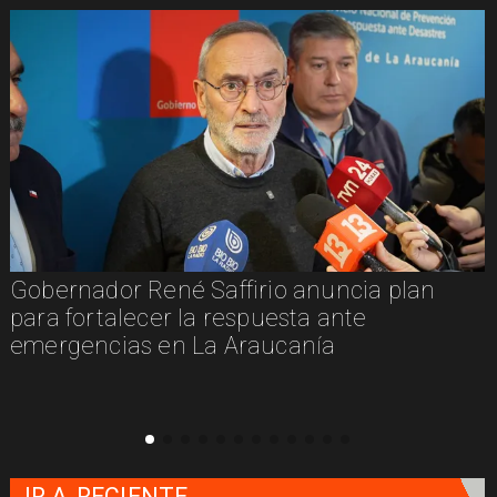
Gobernador René Saffirio anuncia plan
para fortalecer la respuesta ante
emergencias en La Araucanía
IR A
RECIENTE