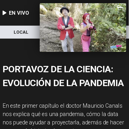
EN VIVO
LOCAL
NACIONAL
DEPORTES
PORTAVOZ DE LA CIENCIA:
EVOLUCIÓN DE LA PANDEMIA
En este primer capítulo el doctor Mauricio Canals
nos explica qué es una pandemia, cómo la data
nos puede ayudar a proyectarla, además de hacer