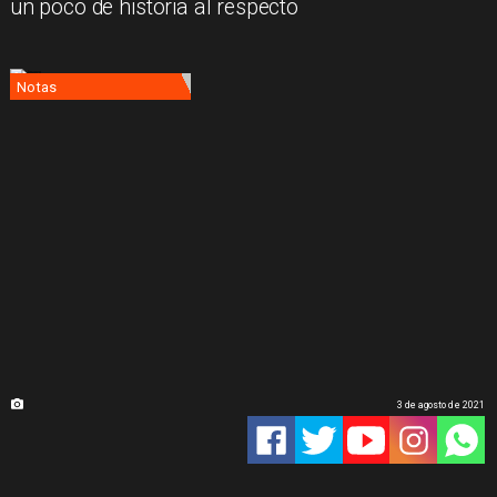
un poco de historia al respecto
Notas
3 de agosto de 2021