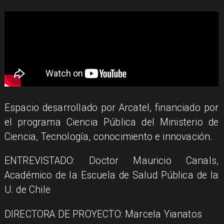
Espacio desarrollado por Arcatel, financiado por
el programa Ciencia Pública del Ministerio de
Ciencia, Tecnología, conocimiento e innovación.
ENTREVISTADO: Doctor Mauricio Canals,
Académico de la Escuela de Salud Pública de la
U. de Chile
DIRECTORA DE PROYECTO: Marcela Yianatos