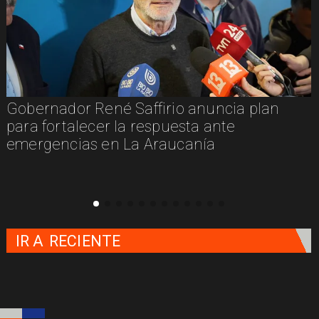
Gobernador René Saffirio anuncia plan
para fortalecer la respuesta ante
emergencias en La Araucanía
IR A
RECIENTE