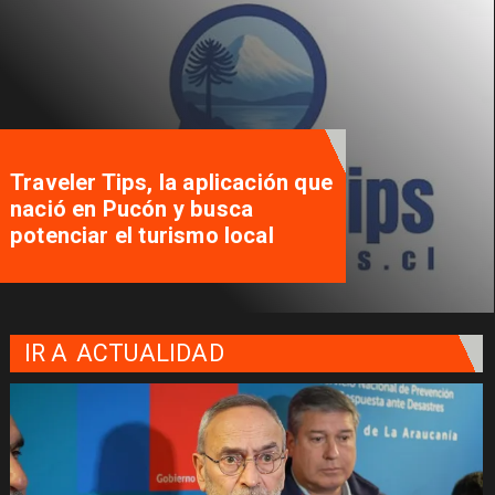
Traveler Tips, la aplicación que
nació en Pucón y busca
potenciar el turismo local
IR A
ACTUALIDAD