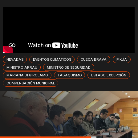
NEVADAS
EVENTOS CLIMÁTICOS
CUECA BRAVA
PIKÚA
MINISTRO ARRAU
MINISTRO DE SEGURIDAD
MARIANA DI GIROLAMO
TABAQUISMO
ESTADO EXCEPCIÓN
COMPENSACIÓN MUNICIPAL