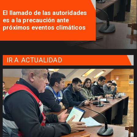
El llamado de las autoridades
es a la precaución ante
próximos eventos climáticos
IR A
ACTUALIDAD