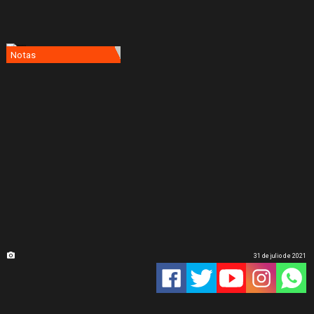
Notas
31 de julio de 2021