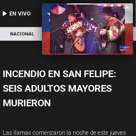
EN VIVO
NACIONAL
DEPORTES
ECONOMÍA
INCENDIO EN SAN FELIPE:
SEIS ADULTOS MAYORES
MURIERON
Las llamas comenzaron la noche de este jueves