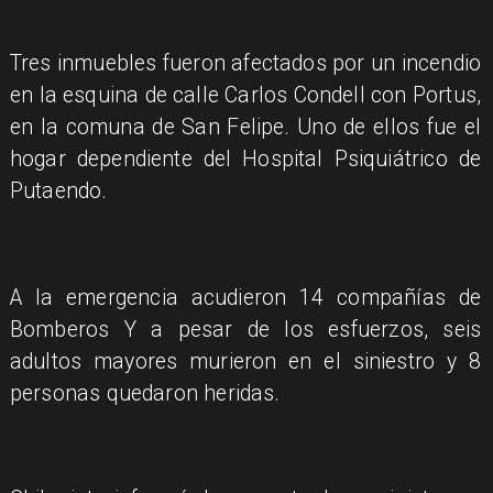
Tres inmuebles fueron afectados por un incendio
en la esquina de calle Carlos Condell con Portus,
en la comuna de San Felipe. Uno de ellos fue el
hogar dependiente del Hospital Psiquiátrico de
Putaendo.
A la emergencia acudieron 14 compañías de
Bomberos Y a pesar de los esfuerzos, seis
adultos mayores murieron en el siniestro y 8
personas quedaron heridas.