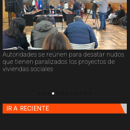
Autoridades se reúnen para desatar nudos
que tienen paralizados los proyectos de
viviendas sociales
IR A
RECIENTE