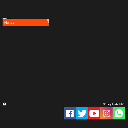
Notas
30 de julio de 2021