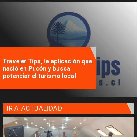
Traveler Tips, la aplicación que
nació en Pucón y busca
potenciar el turismo local
IR A
ACTUALIDAD