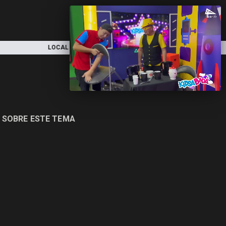
AL
NACIONAL
DEPORTES
ECONOMÍ
 SOBRE ESTE TEMA