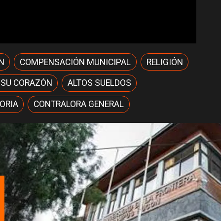
N
COMPENSACIÓN MUNICIPAL
RELIGIÓN
 SU CORAZÓN
ALTOS SUELDOS
ORIA
CONTRALORA GENERAL