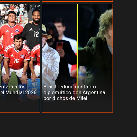
entará a los
Brasil reduce contacto
del Mundial 2026
diplomático con Argentina
por dichos de Milei