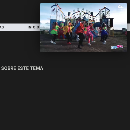
AS
INICIO
LOCAL
NACIONAL
 SOBRE ESTE TEMA