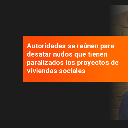
Autoridades se reúnen para
desatar nudos que tienen
paralizados los proyectos de
viviendas sociales