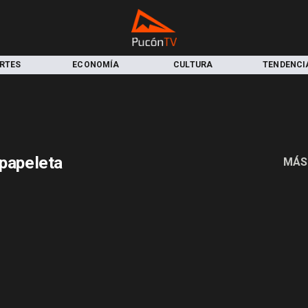
RTES
ECONOMÍA
CULTURA
TENDENCI
 papeleta
MÁS