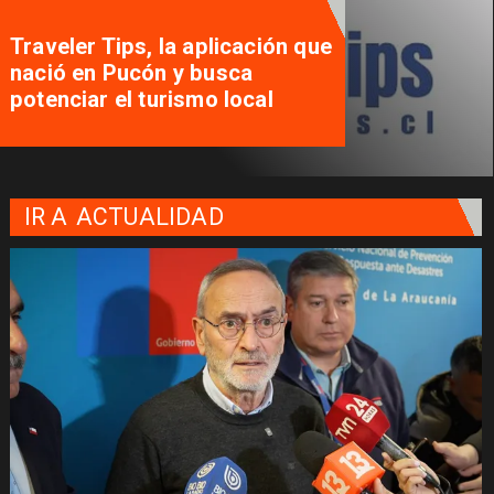
Traveler Tips, la aplicación que
nació en Pucón y busca
potenciar el turismo local
IR A
ACTUALIDAD