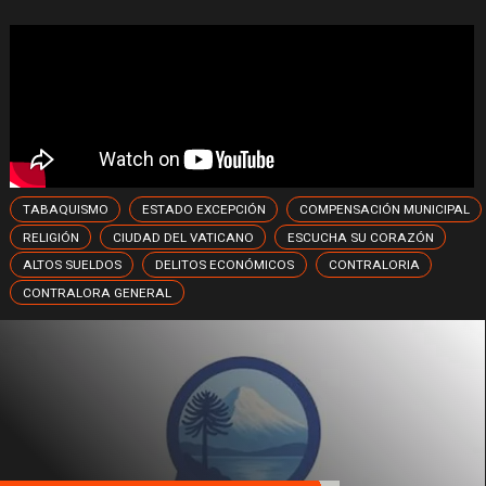
TABAQUISMO
ESTADO EXCEPCIÓN
COMPENSACIÓN MUNICIPAL
RELIGIÓN
CIUDAD DEL VATICANO
ESCUCHA SU CORAZÓN
ALTOS SUELDOS
DELITOS ECONÓMICOS
CONTRALORIA
CONTRALORA GENERAL