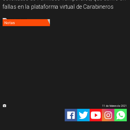
fallas en la plataforma virtual de Carabineros
Notas
11 de febrero de 2021