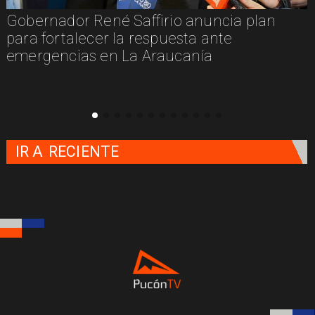
Gobernador René Saffirio anuncia plan
para fortalecer la respuesta ante
emergencias en La Araucanía
IR A
RECIENTE