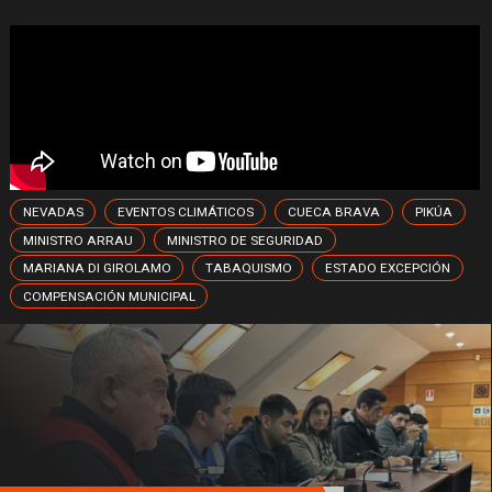
NEVADAS
EVENTOS CLIMÁTICOS
CUECA BRAVA
PIKÚA
MINISTRO ARRAU
MINISTRO DE SEGURIDAD
MARIANA DI GIROLAMO
TABAQUISMO
ESTADO EXCEPCIÓN
COMPENSACIÓN MUNICIPAL