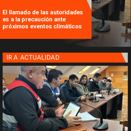
El llamado de las autoridades
es a la precaución ante
próximos eventos climáticos
IR A
ACTUALIDAD