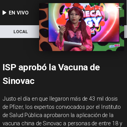
EN VIVO
LOCAL
NACIONAL
DEPORTES
ISP aprobó la Vacuna de
Sinovac
Justo el día en que llegaron más de 43 mil dosis
de Pfizer, los expertos convocados por el Instituto
de Salud Pública aprobaron la aplicación de la
vacuna china de Sinovac a personas de entre 18 y