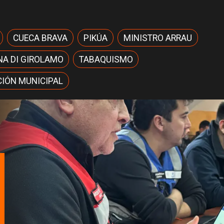
CUECA BRAVA
PIKÚA
MINISTRO ARRAU
NA DI GIROLAMO
TABAQUISMO
IÓN MUNICIPAL