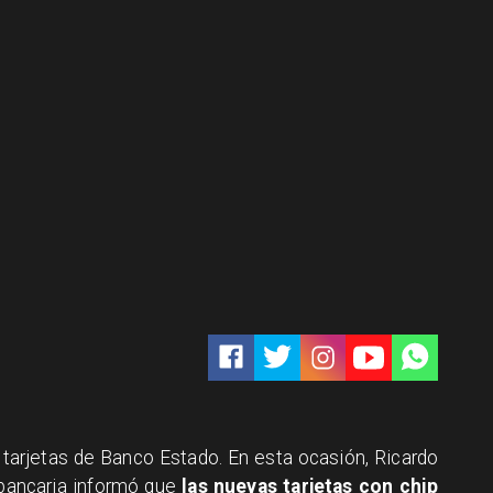
 tarjetas de Banco Estado. En esta ocasión, Ricardo
 bancaria informó que
las nuevas tarjetas con chip