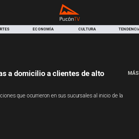
RTES
ECONOMÍA
CULTURA
TENDENCI
s a domicilio a clientes de alto
MÁS
ones que ocurrieron en sus sucursales al inicio de la