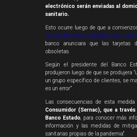
electrónico serán enviadas al domic
sanitario.
Esto ocurre luego de que a comienz
en las diferentes sucursales de Banc
banco anunciara que las tarjetas 
obsoletas.
Según el presidente del Banco Est
produjeron luego de que se produjera “
un grupo específico de clientes, se m
es un error".
Las consecuencias de esta medida 
Consumidor (Sernac), que a través
Banco Estado
, para conocer más inf
información y las medidas de mitiga
sanitarias propias de la pandemia".