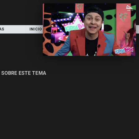
AS
INICIO
LOCAL
NACIONAL
 SOBRE ESTE TEMA