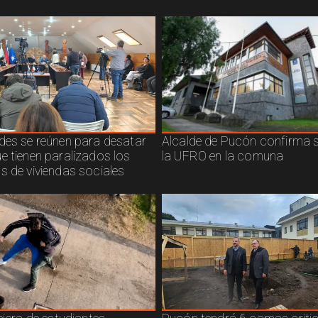
des se reúnen para desatar
Alcalde de Pucón confirma s
e tienen paralizados los
la UFRO en la comuna
s de viviendas sociales