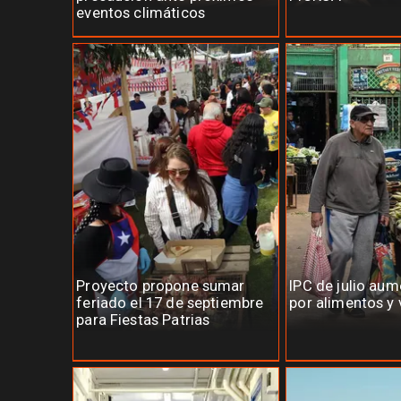
eventos climáticos
Proyecto propone sumar
IPC de julio au
feriado el 17 de septiembre
por alimentos y 
para Fiestas Patrias