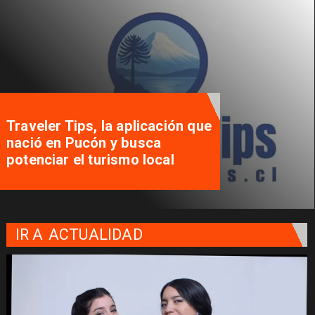
Traveler Tips, la aplicación que
nació en Pucón y busca
potenciar el turismo local
IR A
ACTUALIDAD