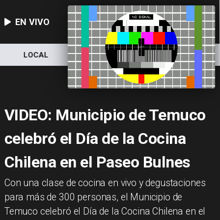
EN VIVO
LOCAL
NACIONAL
DEPORTES
VIDEO: Municipio de Temuco
celebró el Día de la Cocina
Chilena en el Paseo Bulnes
​Con una clase de cocina en vivo y degustaciones
para más de 300 personas, el Municipio de
Temuco celebró el Día de la Cocina Chilena en el