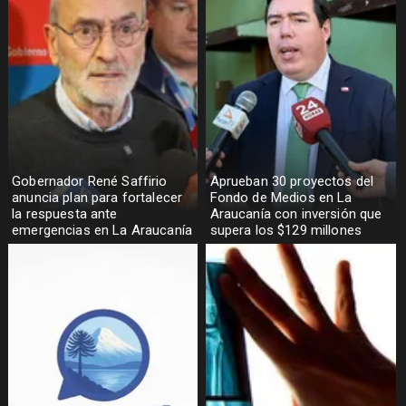
Gobernador René Saffirio
Aprueban 30 proyectos del
anuncia plan para fortalecer
Fondo de Medios en La
la respuesta ante
Araucanía con inversión que
emergencias en La Araucanía
supera los $129 millones