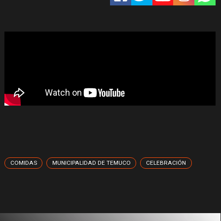
COMIDAS
MUNICIPALIDAD DE TEMUCO
CELEBRACIÓN