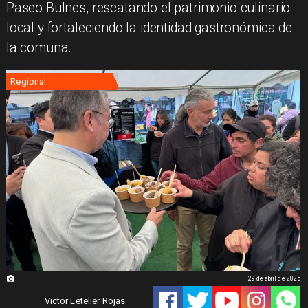
Paseo Bulnes, rescatando el patrimonio culinario
local y fortaleciendo la identidad gastronómica de
la comuna.
Regional
29 de abril de 2025
Victor Letelier Rojas