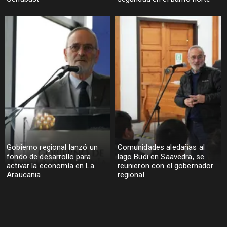
Gobierno regional lanzó un
Comunidades aledañas al
fondo de desarrollo para
lago Budi en Saavedra, se
activar la economía en La
reunieron con el gobernador
Araucania
regional