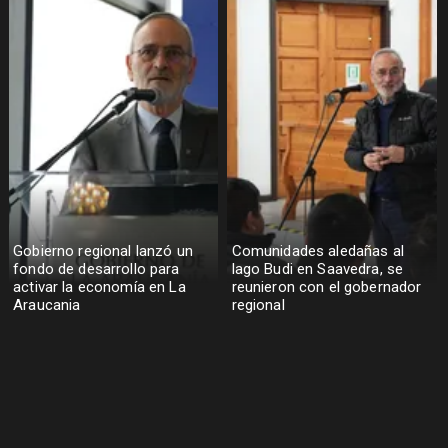
Gobierno regional lanzó un
Comunidades aledañas al
fondo de desarrollo para
lago Budi en Saavedra, se
activar la economía en La
reunieron con el gobernador
Araucania
regional