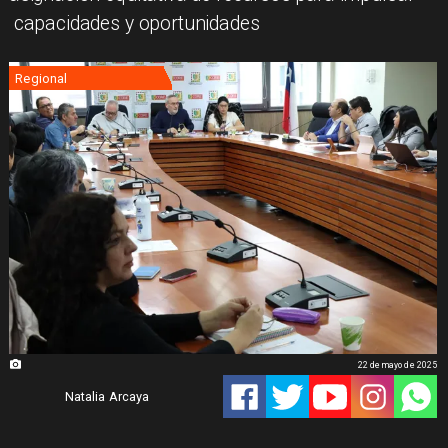
capacidades y oportunidades
Regional
22 de mayo de 2025
Natalia Arcaya