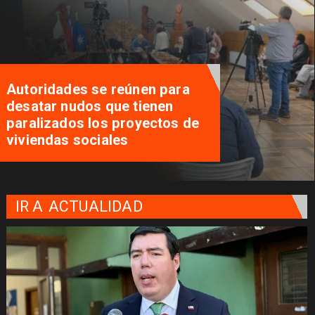
Autoridades se reúnen para
desatar nudos que tienen
paralizados los proyectos de
viviendas sociales
IR A
ACTUALIDAD