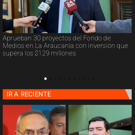
Aprueban 30 proyectos del Fondo de
Medios en La Araucanía con inversión que
supera los $129 millones
IR A
RECIENTE