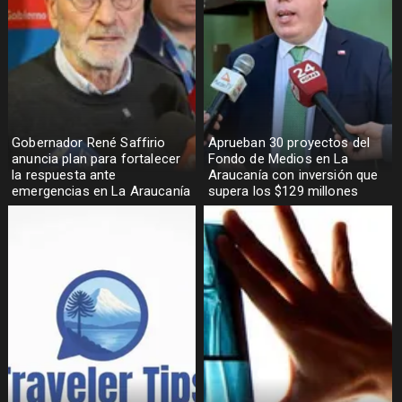
Gobernador René Saffirio
Aprueban 30 proyectos del
anuncia plan para fortalecer
Fondo de Medios en La
la respuesta ante
Araucanía con inversión que
emergencias en La Araucanía
supera los $129 millones