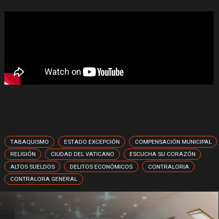
TABAQUISMO
ESTADO EXCEPCIÓN
COMPENSACIÓN MUNICIPAL
RELIGIÓN
CIUDAD DEL VATICANO
ESCUCHA SU CORAZÓN
ALTOS SUELDOS
DELITOS ECONÓMICOS
CONTRALORIA
CONTRALORA GENERAL