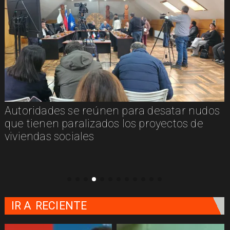
Autoridades se reúnen para desatar nudos
que tienen paralizados los proyectos de
viviendas sociales
IR A
RECIENTE