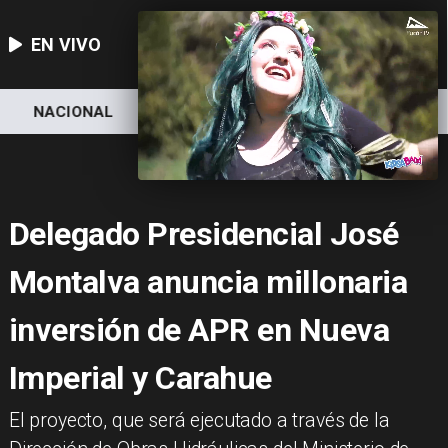
EN VIVO
NACIONAL
DEPORTES
ECONOMÍA
Delegado Presidencial José
Montalva anuncia millonaria
inversión de APR en Nueva
Imperial y Carahue
El proyecto, que será ejecutado a través de la