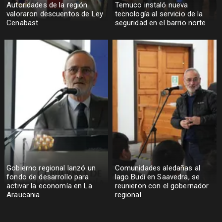
Autoridades de la región
Temuco instaló nueva
valoraron descuentos de Ley
tecnología al servicio de la
Cenabast
seguridad en el barrio norte
Gobierno regional lanzó un
Comunidades aledañas al
fondo de desarrollo para
lago Budi en Saavedra, se
activar la economía en La
reunieron con el gobernador
Araucania
regional