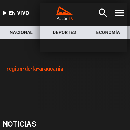
EN VIVO
NACIONAL
DEPORTES
ECONOMÍA
region-de-la-araucania
NOTICIAS