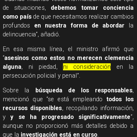
de situaciones,
debemos tomar conciencia
como país
de que necesitamos realizar cambios
profundos
en nuestra forma de abordar
la
delincuencia”, añadió.
En esa misma línea, el ministro afirmó que
“
asesinos como estos no merecen clemencia
alguna
, ni piedad,
ni consideración
en la
persecución policial y penal”.
Sobre la
búsqueda de los responsables
,
mencionó que “se está empleando
todos los
recursos disponibles
, recopilando información,
y
y se ha progresado significativamente
”,
aunque no proporcionó más detalles debido a
que la
investigación está en curso
.