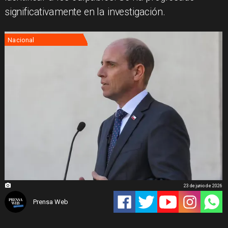
significativamente en la investigación.
Nacional
23 de junio de 2026
Prensa Web