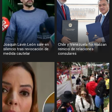
Joaquín Lavín León sale en
Chile y Venezuela formalizan
silencio tras revocación de
reinicio de relaciones
medida cautelar
consulares