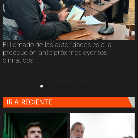
El llamado de las autoridades es a la
n
precaución ante próximos eventos
climáticos
IR A
RECIENTE