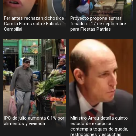
Feriantes rechazan dichos de
Proyecto propone sumar
Camila Flores sobre Fabiola
feriado el 17 de septiembre
Campillai
para Fiestas Patrias
IPC de julio aumenta 0,1% por
Ministro Arrau detalla quinto
alimentos y vivienda
estado de excepción:
contempla toques de queda,
restricciones y escuchas