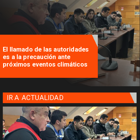
El llamado de las autoridades
es a la precaución ante
próximos eventos climáticos
IR A
ACTUALIDAD