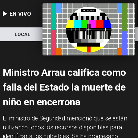
EN VIVO
LOCAL
NACIONAL
DEPORTES
Ministro Arrau califica como
falla del Estado la muerte de
niño en encerrona
El ministro de Seguridad mencionó que se están
utilizando todos los recursos disponibles para
identificar a los culpables. Se ha progresado