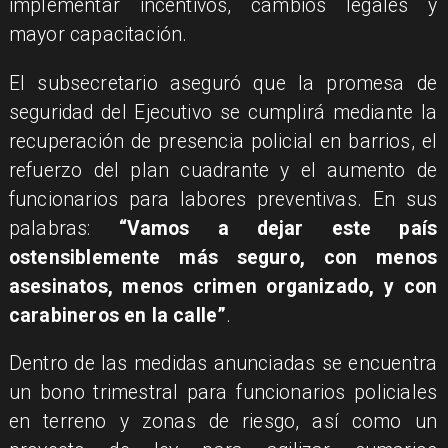
implementar incentivos, cambios legales y
mayor capacitación.
El subsecretario aseguró que la promesa de
seguridad del Ejecutivo se cumplirá mediante la
recuperación de presencia policial en barrios, el
refuerzo del plan cuadrante y el aumento de
funcionarios para labores preventivas. En sus
palabras:
“Vamos a dejar este país
ostensiblemente más seguro, con menos
asesinatos, menos crimen organizado, y con
carabineros en la calle”
.
Dentro de las medidas anunciadas se encuentra
un bono trimestral para funcionarios policiales
en terreno y zonas de riesgo, así como un