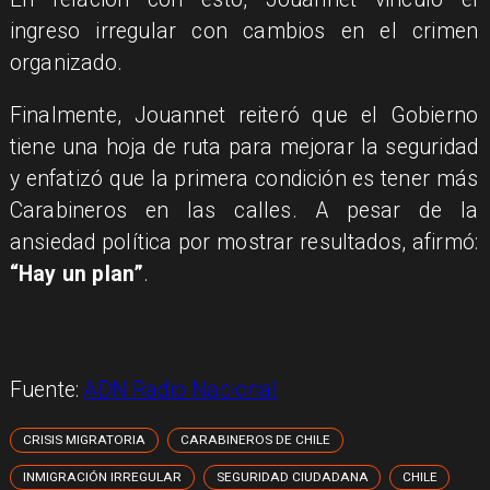
ingreso irregular con cambios en el crimen
organizado.
Finalmente, Jouannet reiteró que el Gobierno
tiene una hoja de ruta para mejorar la seguridad
y enfatizó que la primera condición es tener más
Carabineros en las calles. A pesar de la
ansiedad política por mostrar resultados, afirmó:
“Hay un plan”
.
Fuente:
ADN Radio Nacional
CRISIS MIGRATORIA
CARABINEROS DE CHILE
INMIGRACIÓN IRREGULAR
SEGURIDAD CIUDADANA
CHILE