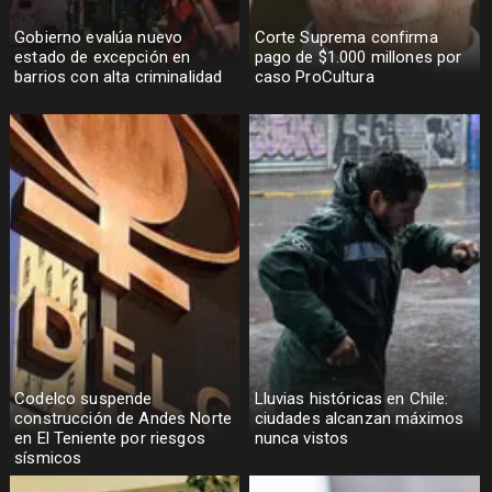
Gobierno evalúa nuevo
Corte Suprema confirma
estado de excepción en
pago de $1.000 millones por
barrios con alta criminalidad
caso ProCultura
Codelco suspende
Lluvias históricas en Chile:
construcción de Andes Norte
ciudades alcanzan máximos
en El Teniente por riesgos
nunca vistos
sísmicos