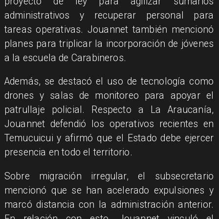
proyecto de ley para agilizar sumarios
administrativos y recuperar personal para
tareas operativas. Jouannet también mencionó
planes para triplicar la incorporación de jóvenes
a la escuela de Carabineros.
Además, se destacó el uso de tecnología como
drones y salas de monitoreo para apoyar el
patrullaje policial. Respecto a La Araucanía,
Jouannet defendió los operativos recientes en
Temucuicui y afirmó que el Estado debe ejercer
presencia en todo el territorio.
Sobre migración irregular, el subsecretario
mencionó que se han acelerado expulsiones y
marcó distancia con la administración anterior.
En relación con esto, Jouannet vinculó el