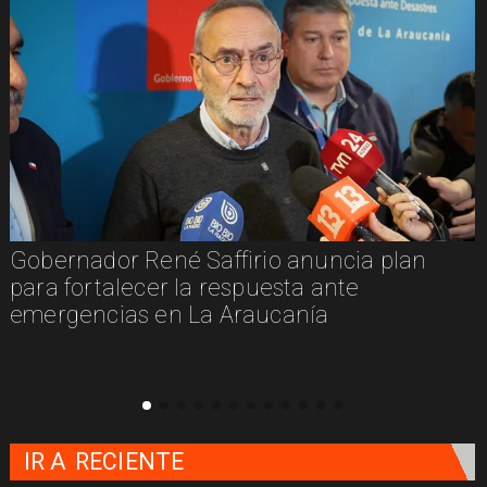
Gobernador René Saffirio anuncia plan
para fortalecer la respuesta ante
emergencias en La Araucanía
IR A
RECIENTE