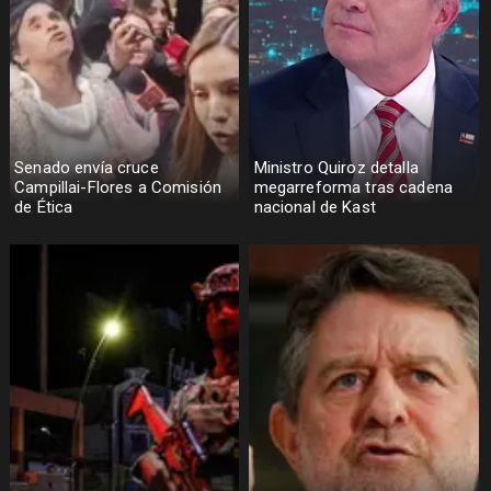
Senado envía cruce
Ministro Quiroz detalla
Campillai-Flores a Comisión
megarreforma tras cadena
de Ética
nacional de Kast