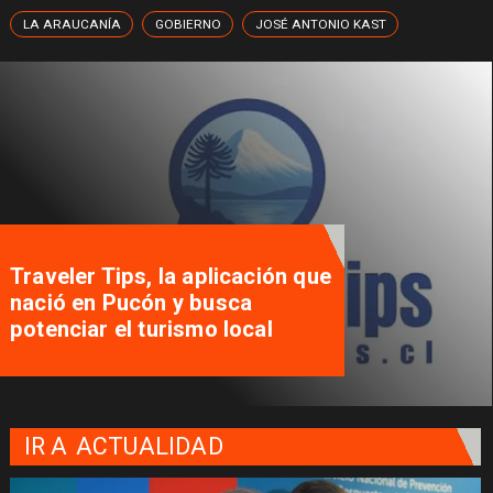
LA ARAUCANÍA
GOBIERNO
JOSÉ ANTONIO KAST
Traveler Tips, la aplicación que
nació en Pucón y busca
potenciar el turismo local
IR A
ACTUALIDAD