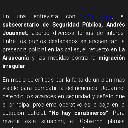
En una entrevista con
ADN Hoy
, el
subsecretario de Seguridad Pública, Andrés
Jouannet
, abordó diversos temas de interés.
Entre los puntos destacados se encuentran la
presencia policial en las calles, el refuerzo en
La
Araucanía
y las medidas contra la
migración
irregular
.
En medio de críticas por la falta de un plan más
visible para combatir la delincuencia, Jouannet
defendió los avances en seguridad y señaló que
el principal problema operativo es la baja en la
dotación policial:
“No hay carabineros”
. Para
revertir esta situación, el Gobierno planea