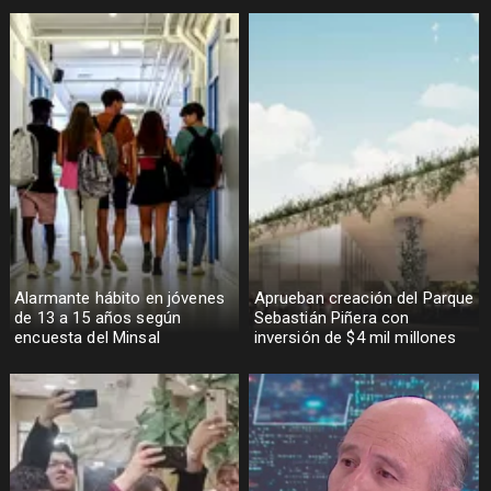
Alarmante hábito en jóvenes
Aprueban creación del Parque
de 13 a 15 años según
Sebastián Piñera con
encuesta del Minsal
inversión de $4 mil millones