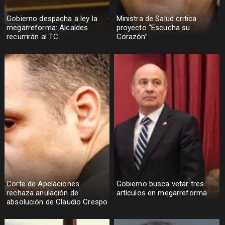
Gobierno despacha a ley la
Ministra de Salud critica
megarreforma: Alcaldes
proyecto “Escucha su
recurrirán al TC
Corazón”
Corte de Apelaciones
Gobierno busca vetar tres
rechaza anulación de
artículos en megarreforma
absolución de Claudio Crespo