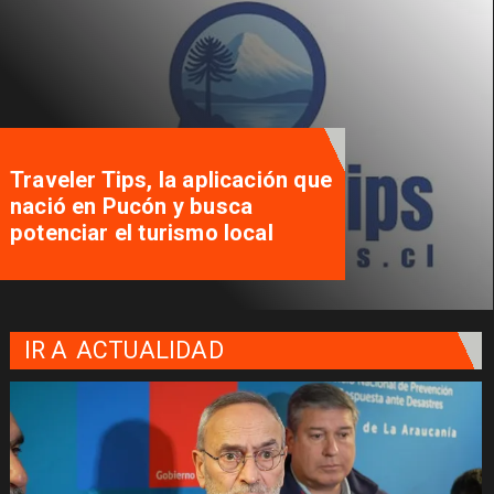
Traveler Tips, la aplicación que
nació en Pucón y busca
potenciar el turismo local
IR A
ACTUALIDAD