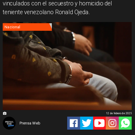
vinculados con el secuestro y homicidio del
teniente venezolano Ronald Ojeda.
Nacional
12 de febrero de 2025
Prensa Web