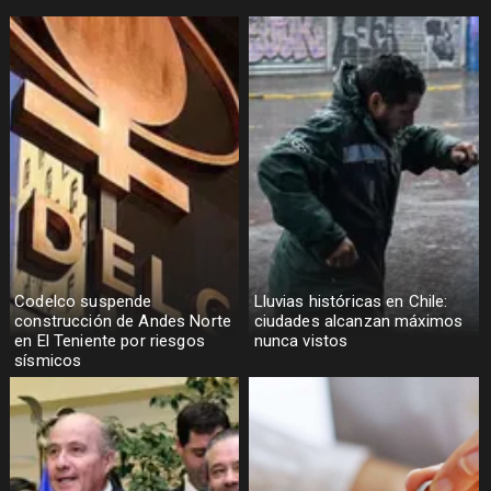
Codelco suspende
Lluvias históricas en Chile:
construcción de Andes Norte
ciudades alcanzan máximos
en El Teniente por riesgos
nunca vistos
sísmicos