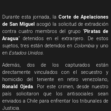
Durante esta jornada, la
Corte de Apelaciones
de San Miguel
acogió la solicitud de extradición
contra cuatro miembros del grupo “
Piratas de
Aragua
” detenidos en el extranjero. De estos
sujetos, tres están detenidos en
Colombia
y uno
en
Estados Unidos
.
Además, dos de los capturados están
directamente vinculados con el secuestro y
homicidio del teniente en retiro venezolano,
Ronald Ojeda
. Por este crimen, desde nuestro
país solicitaron que los antisociales sean
enviados a Chile para enfrentar los tribunales de
Justicia.