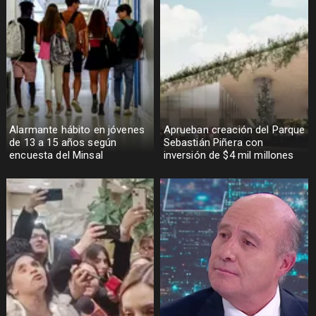
Alarmante hábito en jóvenes
Aprueban creación del Parque
de 13 a 15 años según
Sebastián Piñera con
encuesta del Minsal
inversión de $4 mil millones