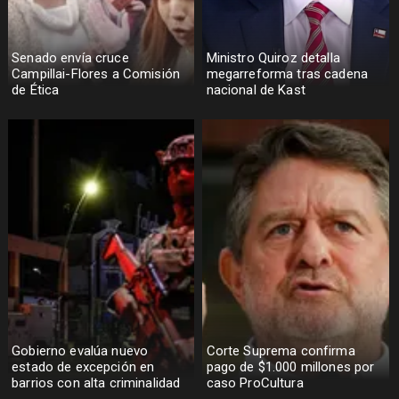
Senado envía cruce
Ministro Quiroz detalla
Campillai-Flores a Comisión
megarreforma tras cadena
de Ética
nacional de Kast
Gobierno evalúa nuevo
Corte Suprema confirma
estado de excepción en
pago de $1.000 millones por
barrios con alta criminalidad
caso ProCultura