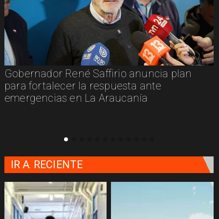
Gobernador René Saffirio anuncia plan
para fortalecer la respuesta ante
emergencias en La Araucanía
IR A
RECIENTE