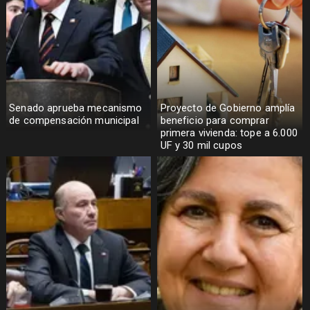
Senado aprueba mecanismo
Proyecto de Gobierno amplía
de compensación municipal
beneficio para comprar
primera vivienda: tope a 6.000
UF y 30 mil cupos