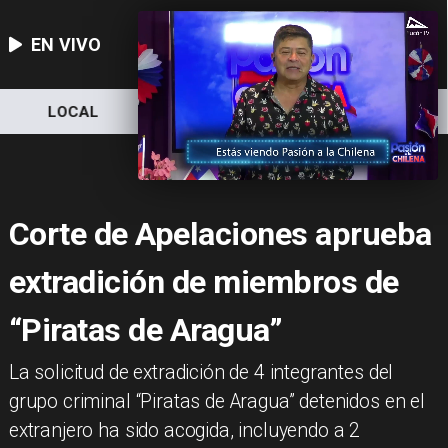
EN VIVO
LOCAL
NACIONAL
DEPORTES
Corte de Apelaciones aprueba
extradición de miembros de
“Piratas de Aragua”
La solicitud de extradición de 4 integrantes del
grupo criminal “Piratas de Aragua” detenidos en el
extranjero ha sido acogida, incluyendo a 2