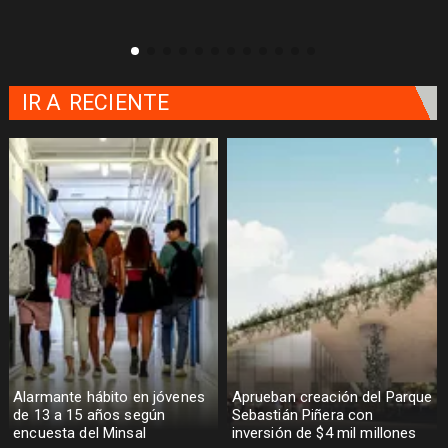
IR A
RECIENTE
Alarmante hábito en jóvenes
Aprueban creación del Parque
de 13 a 15 años según
Sebastián Piñera con
encuesta del Minsal
inversión de $4 mil millones