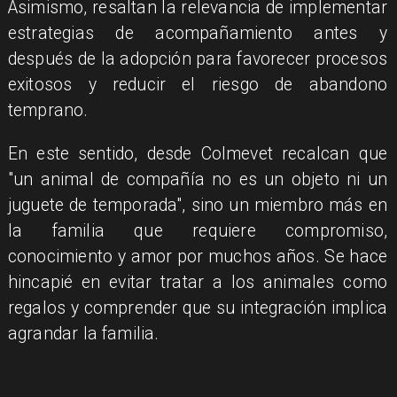
Asimismo, resaltan la relevancia de implementar
estrategias de acompañamiento antes y
después de la adopción para favorecer procesos
exitosos y reducir el riesgo de abandono
temprano.
En este sentido, desde Colmevet recalcan que
"un animal de compañía no es un objeto ni un
juguete de temporada", sino un miembro más en
la familia que requiere compromiso,
conocimiento y amor por muchos años. Se hace
hincapié en evitar tratar a los animales como
regalos y comprender que su integración implica
agrandar la familia.