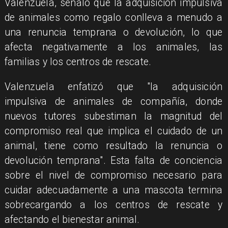
Valenzuela, señaló que la adquisición impulsiva
de animales como regalo conlleva a menudo a
una renuncia temprana o devolución, lo que
afecta negativamente a los animales, las
familias y los centros de rescate.
Valenzuela enfatizó que "la adquisición
impulsiva de animales de compañía, donde
nuevos tutores subestiman la magnitud del
compromiso real que implica el cuidado de un
animal, tiene como resultado la renuncia o
devolución temprana". Esta falta de conciencia
sobre el nivel de compromiso necesario para
cuidar adecuadamente a una mascota termina
sobrecargando a los centros de rescate y
afectando el bienestar animal.