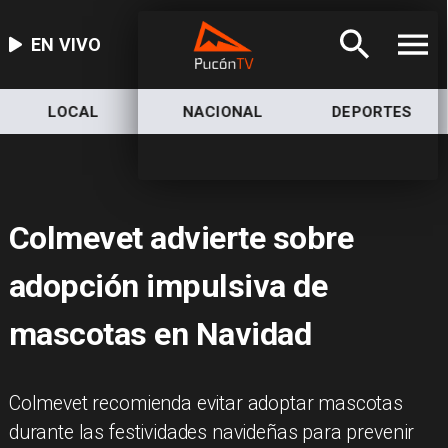
EN VIVO
LOCAL
NACIONAL
DEPORTES
Colmevet advierte sobre
adopción impulsiva de
mascotas en Navidad
Colmevet recomienda evitar adoptar mascotas
durante las festividades navideñas para prevenir