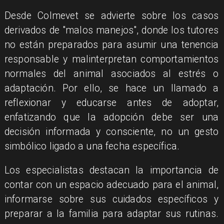
Desde Colmevet se advierte sobre los casos
derivados de "malos manejos", donde los tutores
no están preparados para asumir una tenencia
responsable y malinterpretan comportamientos
normales del animal asociados al estrés o
adaptación. Por ello, se hace un llamado a
reflexionar y educarse antes de adoptar,
enfatizando que la adopción debe ser una
decisión informada y consciente, no un gesto
simbólico ligado a una fecha específica.
Los especialistas destacan la importancia de
contar con un espacio adecuado para el animal,
informarse sobre sus cuidados específicos y
preparar a la familia para adaptar sus rutinas.