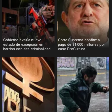
Gobierno evalúa nuevo
Corte Suprema confirma
estado de excepción en
pago de $1.000 millones por
barrios con alta criminalidad
caso ProCultura