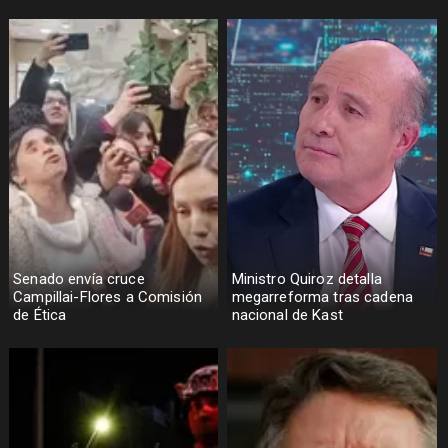
Senado envía cruce
Ministro Quiroz detalla
Campillai-Flores a Comisión
megarreforma tras cadena
de Ética
nacional de Kast