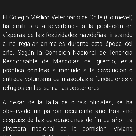
El Colegio Médico Veterinario de Chile (Colmevet)
ha emitido una advertencia a la población en
vísperas de las festividades navideñas, instando
a no regalar animales durante esta época del
año. Según la Comisión Nacional de Tenencia
Responsable de Mascotas del gremio, esta
práctica conlleva a menudo a la devolución o
entrega voluntaria de mascotas a fundaciones y
refugios en las semanas posteriores.
A pesar de la falta de cifras oficiales, se ha
observado un patrón recurrente año tras año
después de las celebraciones de fin de año. La
directora nacional de la comisión, Viviana