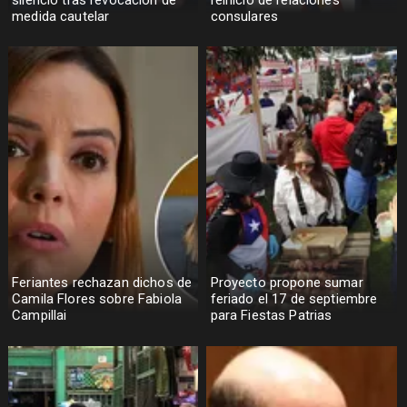
medida cautelar
consulares
Feriantes rechazan dichos de
Proyecto propone sumar
Camila Flores sobre Fabiola
feriado el 17 de septiembre
Campillai
para Fiestas Patrias