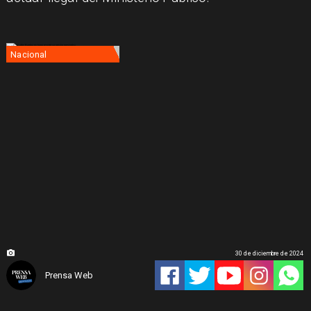
Nacional
30 de diciembre de 2024
Prensa Web