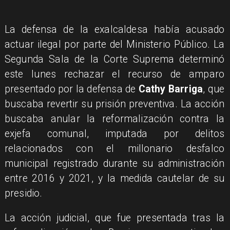
La defensa de la exalcaldesa había acusado
actuar ilegal por parte del Ministerio Público. La
Segunda Sala de la Corte Suprema determinó
este lunes rechazar el recurso de amparo
presentado por la defensa de
Cathy Barriga
, que
buscaba revertir su prisión preventiva. La acción
buscaba anular la reformalización contra la
exjefa comunal, imputada por delitos
relacionados con el millonario desfalco
municipal registrado durante su administración
entre 2016 y 2021, y la medida cautelar de su
presidio.
La acción judicial, que fue presentada tras la