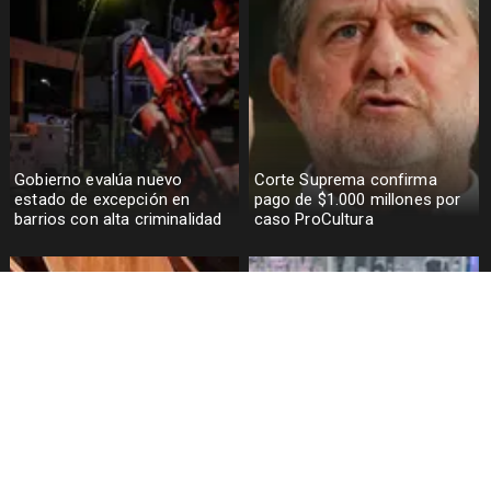
Gobierno evalúa nuevo
Corte Suprema confirma
estado de excepción en
pago de $1.000 millones por
barrios con alta criminalidad
caso ProCultura