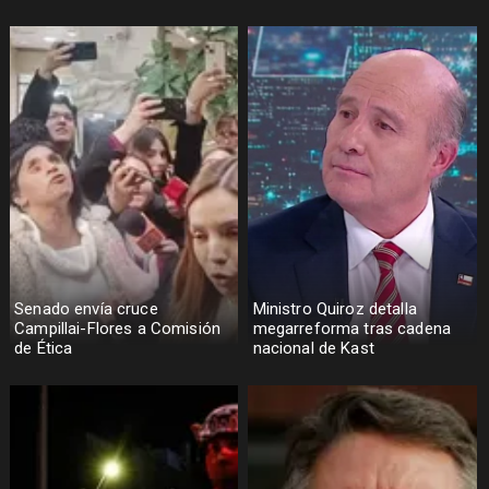
Senado envía cruce
Ministro Quiroz detalla
Campillai-Flores a Comisión
megarreforma tras cadena
de Ética
nacional de Kast