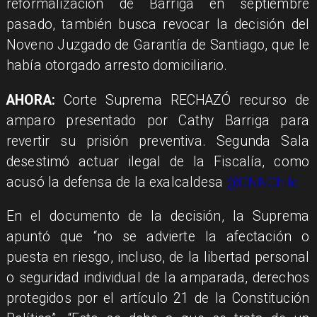
reformalización de Barriga en septiembre
pasado, también busca revocar la decisión del
Noveno Juzgado de Garantía de Santiago, que le
había otorgado arresto domiciliario.
AHORA:
Corte Suprema RECHAZÓ recurso de
amparo presentado por Cathy Barriga para
revertir su prisión preventiva. Segunda Sala
desestimó actuar ilegal de la Fiscalía, como
acusó la defensa de la exalcaldesa
@CNNChile
En el documento de la decisión, la Suprema
apuntó que “no se advierte la afectación o
puesta en riesgo, incluso, de la libertad personal
o seguridad individual de la amparada, derechos
protegidos por el artículo 21 de la Constitución