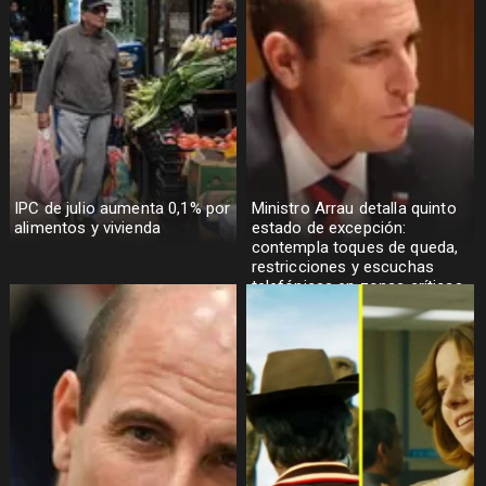
IPC de julio aumenta 0,1% por
Ministro Arrau detalla quinto
alimentos y vivienda
estado de excepción:
contempla toques de queda,
restricciones y escuchas
telefónicas en zonas críticas