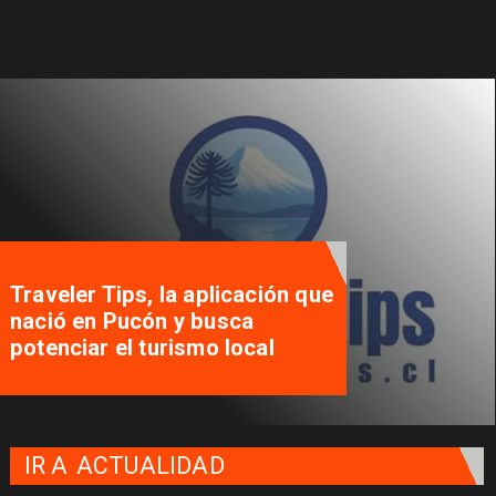
Traveler Tips, la aplicación que
nació en Pucón y busca
potenciar el turismo local
IR A
ACTUALIDAD