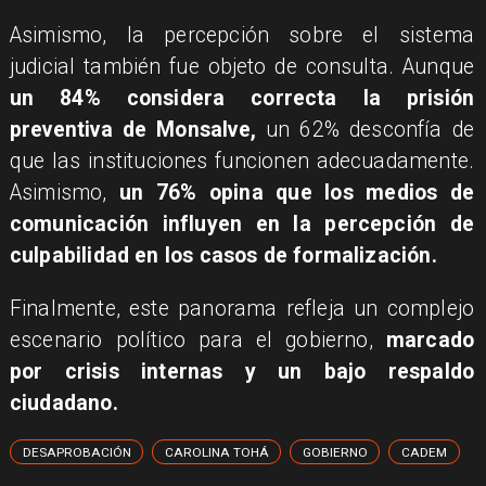
Asimismo, la percepción sobre el sistema
judicial también fue objeto de consulta. Aunque
un 84% considera correcta la prisión
preventiva de Monsalve,
un 62% desconfía de
que las instituciones funcionen adecuadamente.
Asimismo,
un 76% opina que los medios de
comunicación influyen en la percepción de
culpabilidad en los casos de formalización.
Finalmente, este panorama refleja un complejo
escenario político para el gobierno,
marcado
por crisis internas y un bajo respaldo
ciudadano.
DESAPROBACIÓN
CAROLINA TOHÁ
GOBIERNO
CADEM