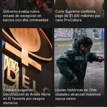
Gobierno evalúa nuevo
Corte Suprema confirma
estado de excepción en
pago de $1.000 millones por
barrios con alta criminalidad
caso ProCultura
Codelco suspende
Lluvias históricas en Chile:
construcción de Andes Norte
ciudades alcanzan máximos
en El Teniente por riesgos
nunca vistos
sísmicos