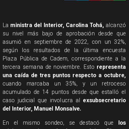
​La
ministra del Interior, Carolina Tohá,
alcanzó
su nivel más bajo de aprobación desde que
asumió en septiembre de 2022, con un 32%,
según los resultados de la última encuesta
Plaza Pública de Cadem, correspondiente a la
tercera semana de noviembre. Esto
representa
una caída de tres puntos respecto a octubre,
cuando marcaba un 35%, y un retroceso
acumulado de 14 puntos desde que estalló el
caso judicial que involucra al
exsubsecretario
del Interior, Manuel Monsalve.
En el mismo sondeo, se destacó que
los