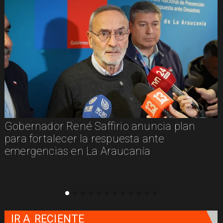
Gobernador René Saffirio anuncia plan
para fortalecer la respuesta ante
emergencias en La Araucanía
IR A
RECIENTE