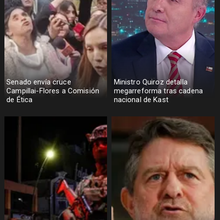
Senado envía cruce
Ministro Quiroz detalla
Campillai-Flores a Comisión
megarreforma tras cadena
de Ética
nacional de Kast