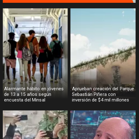
Alarmante hábito en jóvenes
Aprueban creación del Parque
de 13 a 15 años según
Sebastián Piñera con
encuesta del Minsal
inversión de $4 mil millones