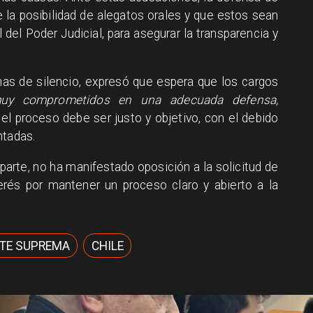
 la posibilidad de alegatos orales y que estos sean
del Poder Judicial, para asegurar la transparencia y
as de silencio, expresó que espera que los cargos
uy comprometidos en una adecuada defensa,
 el proceso debe ser justo y objetivo, con el debido
ntadas.
parte, no ha manifestado oposición a la solicitud de
terés por mantener un proceso claro y abierto a la
TE SUPREMA
CHILE