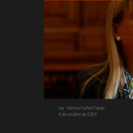
Katrina Nuñez Farias
Por
4 de octubre de 2024