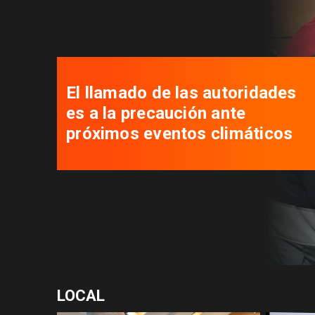
El llamado de las autoridades
es a la precaución ante
próximos eventos climáticos
LOCAL