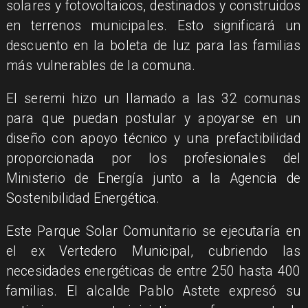
solares y fotovoltaicos, destinados y construidos
en terrenos municipales. Esto significará un
descuento en la boleta de luz para las familias
más vulnerables de la comuna.
El seremi hizo un llamado a las 32 comunas
para que puedan postular y apoyarse en un
diseño con apoyo técnico y una prefactibilidad
proporcionada por los profesionales del
Ministerio de Energía junto a la Agencia de
Sostenibilidad Energética.
Este Parque Solar Comunitario se ejecutaría en
el ex Vertedero Municipal, cubriendo las
necesidades energéticas de entre 250 hasta 400
familias. El alcalde Pablo Astete expresó su