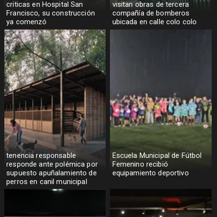
criticas en Hospital San
visitan obras de tercera
Francisco, su construcción
compañía de bomberos
ya comenzó
ubicada en calle colo colo
tenencia responsable
Escuela Municipal de Fútbol
responde ante polémica por
Femenino recibió
supuesto apuñalamiento de
equipamiento deportivo
perros en canil municipal