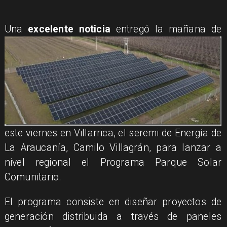
Una
excelente noticia
entregó la mañana de
este viernes en Villarrica, el seremi de Energía de
La Araucanía, Camilo Villagrán, para lanzar a
nivel regional el Programa Parque Solar
Comunitario.
El programa consiste en diseñar proyectos de
generación distribuida a través de paneles