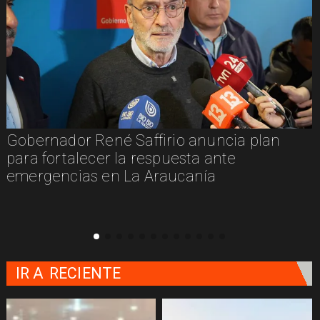
Gobernador René Saffirio anuncia plan
para fortalecer la respuesta ante
emergencias en La Araucanía
IR A
RECIENTE