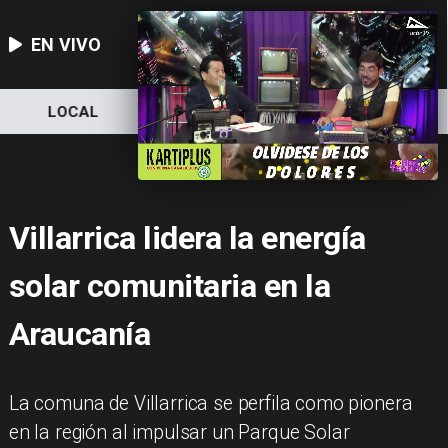
EN VIVO
LOCAL
NACIONAL
DEPORTES
Villarrica lidera la energía
solar comunitaria en la
Araucanía
La comuna de Villarrica se perfila como pionera
en la región al impulsar un Parque Solar