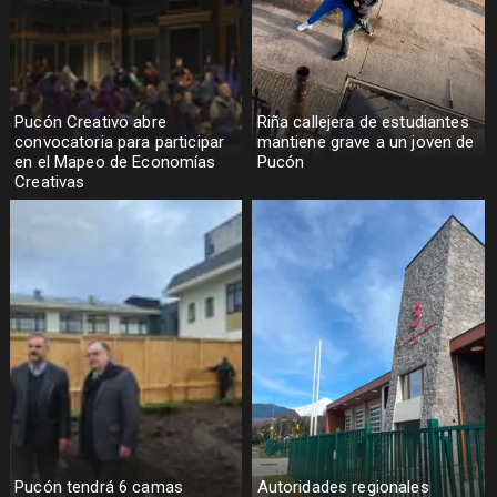
Pucón Creativo abre
Riña callejera de estudiantes
convocatoria para participar
mantiene grave a un joven de
en el Mapeo de Economías
Pucón
Creativas
Pucón tendrá 6 camas
Autoridades regionales