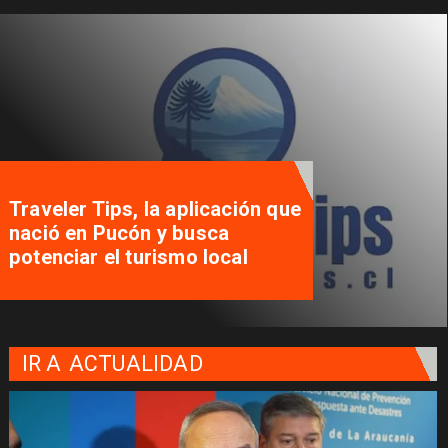
Traveler Tips, la aplicación que
nació en Pucón y busca
potenciar el turismo local
IR A
ACTUALIDAD