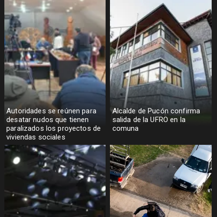
Autoridades se reúnen para
Alcalde de Pucón confirma
desatar nudos que tienen
salida de la UFRO en la
paralizados los proyectos de
comuna
viviendas sociales