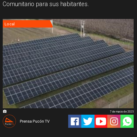
Comunitario para sus habitantes.
Local
7 de marzo de 2025
Prensa Pucón TV