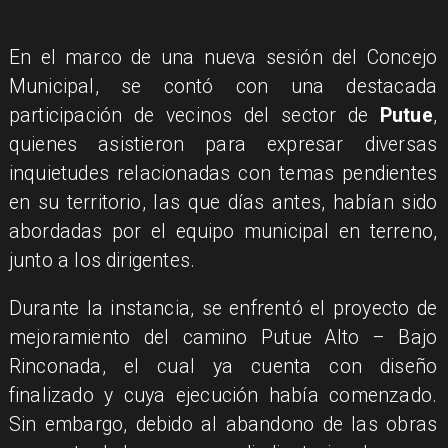
En el marco de una nueva sesión del Concejo
Municipal, se contó con una destacada
participación de vecinos del sector de
Putue
,
quienes asistieron para expresar diversas
inquietudes relacionadas con temas pendientes
en su territorio, las que días antes, habían sido
abordadas por el equipo municipal en terreno,
junto a los dirigentes.
Durante la instancia, se enfrentó el proyecto de
mejoramiento del camino Putue Alto – Bajo
Rinconada, el cual ya cuenta con diseño
finalizado y cuya ejecución había comenzado.
Sin embargo, debido al abandono de las obras