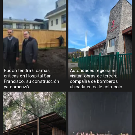
Pucón tendrá 6 camas
Autoridades regionales
criticas en Hospital San
visitan obras de tercera
Francisco, su construcción
compañía de bomberos
ya comenzó
ubicada en calle colo colo