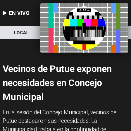
EN VIVO
LOCAL
NACIONAL
DEPORTES
Vecinos de Putue exponen
necesidades en Concejo
Municipal
En la sesión del Concejo Municipal, vecinos de
Putue destacaron sus necesidades. La
Municipalidad trabaja en la continuidad de