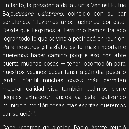
En tanto, la presidenta de la Junta Vecinal Putue
Bajo,
Susana Calabrano
, coincidió con su par
señalando: "Llevamos años luchando por esto.
Desde que llegamos al territorio hemos tratado
lograr todo lo que se vino a pedir acá en reunión.
Para nosotros ,el asfalto es lo más importante
queremos hacer camino porque eso nos abre
puerta muchas cosas — tener locomoción para
nuestros vecinos poder tener algún día posta o
jardín infantil muchas cosas más permitan
mejorar calidad vida también pedimos cierre
ilegales extracción áridos ya está realizando
municipio montón cosas más escritas queremos
dar solución".
Cabe recordar qe alcalde Pablo Astete reunió