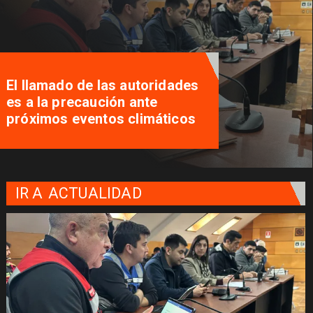
El llamado de las autoridades
es a la precaución ante
próximos eventos climáticos
IR A
ACTUALIDAD