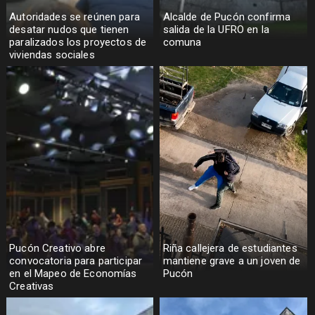
Autoridades se reúnen para
Alcalde de Pucón confirma
desatar nudos que tienen
salida de la UFRO en la
paralizados los proyectos de
comuna
viviendas sociales
Pucón Creativo abre
Riña callejera de estudiantes
convocatoria para participar
mantiene grave a un joven de
en el Mapeo de Economías
Pucón
Creativas