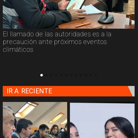
El llamado de las autoridades es a la
n
precaución ante próximos eventos
climáticos
IR A
RECIENTE