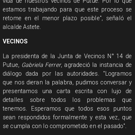
vida de nuestros vecinos de Putue. Por lo que
estamos trabajando para que este proceso se
retome en el menor plazo posible", señaló el
alcalde Astete.
VECINOS
La presidenta de la Junta de Vecinos N° 14 de
Putue,
Gabriela Ferrer
, agradeció la instancia de
diálogo dada por las autoridades. "Logramos
que nos dieran la palabra, pudimos conversar y
presentamos una carta escrita con lujo de
detalles sobre todos los problemas que
tenemos. Esperamos que todos esos puntos
sean respondidos formalmente y esta vez, que
se cumpla con lo comprometido en el pasado".