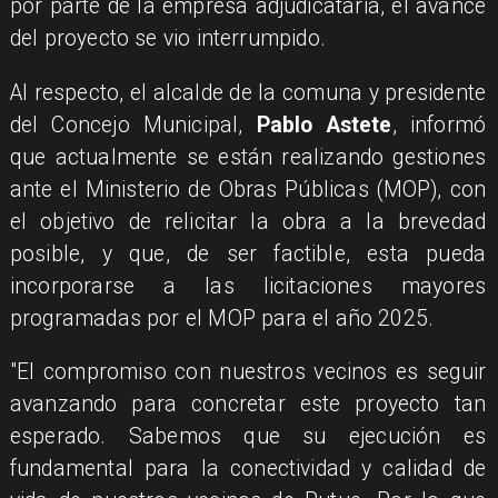
por parte de la empresa adjudicataria, el avance
del proyecto se vio interrumpido.
Al respecto, el alcalde de la comuna y presidente
del Concejo Municipal,
Pablo Astete
, informó
que actualmente se están realizando gestiones
ante el Ministerio de Obras Públicas (MOP), con
el objetivo de relicitar la obra a la brevedad
posible, y que, de ser factible, esta pueda
incorporarse a las licitaciones mayores
programadas por el MOP para el año 2025.
"El compromiso con nuestros vecinos es seguir
avanzando para concretar este proyecto tan
esperado. Sabemos que su ejecución es
fundamental para la conectividad y calidad de