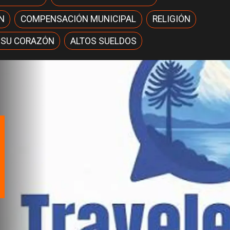
N
COMPENSACIÓN MUNICIPAL
RELIGIÓN
 SU CORAZÓN
ALTOS SUELDOS