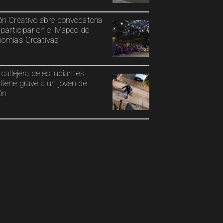
n Creativo abre convocatoria
 participar en el Mapeo de
omías Creativas
 callejera de estudiantes
iene grave a un joven de
ón