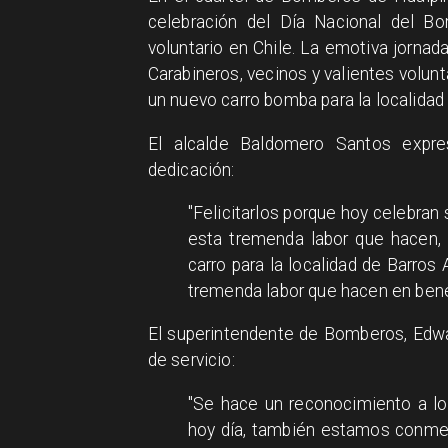
celebración del Día Nacional del 
voluntario en Chile. La emotiva jorna
Carabineros, vecinos y valientes volunt
un nuevo carro bomba para la localidad
El alcalde Baldomero Santos expre
dedicación:
"Felicitarlos porque hoy celebran
esta tremenda labor que hacen, 
carro para la localidad de Barros 
tremenda labor que hacen en bene
El superintendente de Bomberos, Edwar
de servicio:
"Se hace un reconocimiento a los
hoy día, también estamos conme