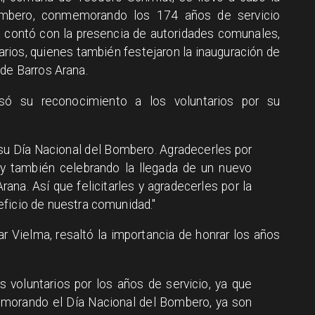
Bombero, conmemorando los 174 años de servicio
da contó con la presencia de autoridades comunales,
arios, quienes también festejaron la inauguración de
 de Barros Arana.
só su reconocimiento a los voluntarios por su
 su Día Nacional del Bombero. Agradecerles por
y también celebrando la llegada de un nuevo
Arana. Así que felicitarles y agradecerles por la
ficio de nuestra comunidad."
 Vielma, resaltó la importancia de honrar los años
 voluntarios por los años de servicio, ya que
morando el Día Nacional del Bombero, ya son