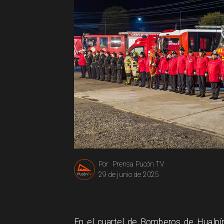
Prensa Pucón TV
Por
29 de junio de 2025
En el cuartel de Bomberos de Hualpí