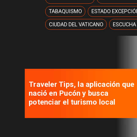
TABAQUISMO
ESTADO EXCEPCIÓ
CIUDAD DEL VATICANO
ESCUCHA
Traveler Tips, la aplicación que
nació en Pucón y busca
potenciar el turismo local