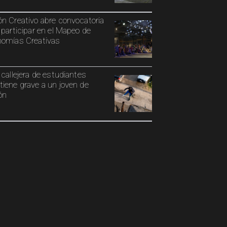
n Creativo abre convocatoria
 participar en el Mapeo de
omías Creativas
 callejera de estudiantes
iene grave a un joven de
ón