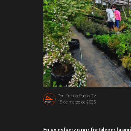
Prensa Pucón TV
Por
15 de marzo de 2025
En un esfuerzo por fortalecer la ag