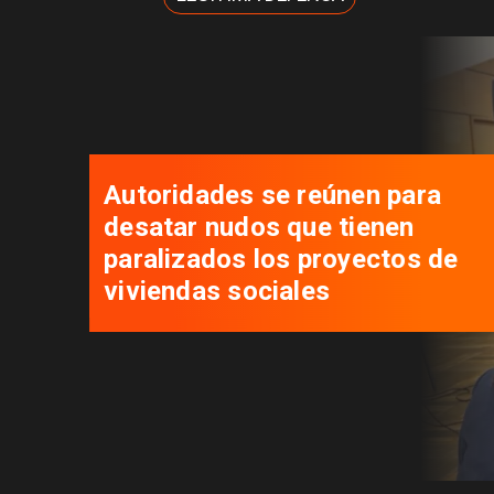
Autoridades se reúnen para
desatar nudos que tienen
paralizados los proyectos de
viviendas sociales