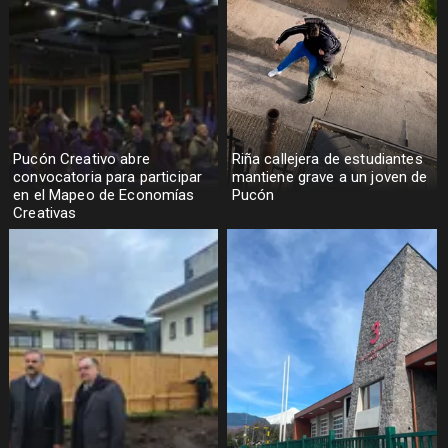
Pucón Creativo abre
Riña callejera de estudiantes
convocatoria para participar
mantiene grave a un joven de
en el Mapeo de Economías
Pucón
Creativas