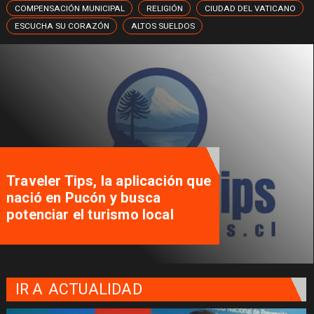
COMPENSACIÓN MUNICIPAL
RELIGIÓN
CIUDAD DEL VATICANO
ESCUCHA SU CORAZÓN
ALTOS SUELDOS
Traveler Tips, la aplicación que
nació en Pucón y busca
potenciar el turismo local
IR A
ACTUALIDAD