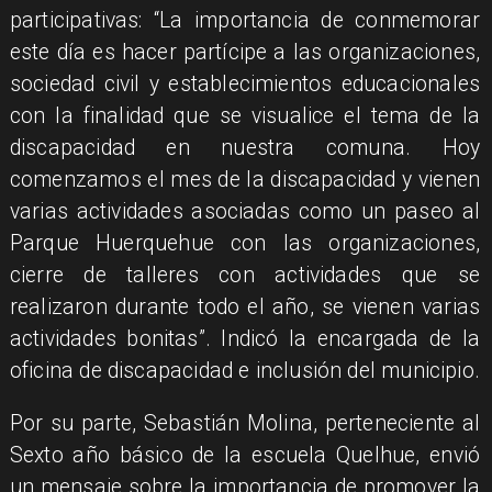
participativas: “La importancia de conmemorar
este día es hacer partícipe a las organizaciones,
sociedad civil y establecimientos educacionales
con la finalidad que se visualice el tema de la
discapacidad en nuestra comuna. Hoy
comenzamos el mes de la discapacidad y vienen
varias actividades asociadas como un paseo al
Parque Huerquehue con las organizaciones,
cierre de talleres con actividades que se
realizaron durante todo el año, se vienen varias
actividades bonitas”. Indicó la encargada de la
oficina de discapacidad e inclusión del municipio.
Por su parte, Sebastián Molina, perteneciente al
Sexto año básico de la escuela Quelhue, envió
un mensaje sobre la importancia de promover la