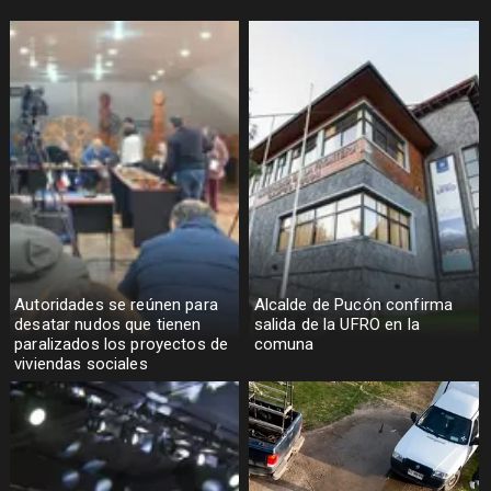
Autoridades se reúnen para
Alcalde de Pucón confirma
desatar nudos que tienen
salida de la UFRO en la
paralizados los proyectos de
comuna
viviendas sociales