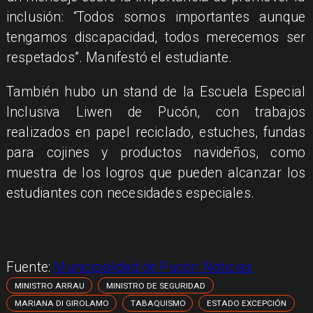
inclusión: “Todos somos importantes aunque
tengamos discapacidad, todos merecemos ser
respetados”. Manifestó el estudiante.
También hubo un stand de la Escuela Especial
Inclusiva Liwen de Pucón, con trabajos
realizados en papel reciclado, estuches, fundas
para cojines y productos navideños, como
muestra de los logros que pueden alcanzar los
estudiantes con necesidades especiales.
Fuente:
Municipalidad de Pucón Noticias
MINISTRO ARRAU
MINISTRO DE SEGURIDAD
MARIANA DI GIROLAMO
TABAQUISMO
ESTADO EXCEPCIÓN