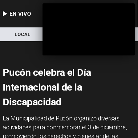
EN VIVO
LOCAL
NACIONAL
DEPORTES
Pucón celebra el Día
Internacional de la
Discapacidad
La Municipalidad de Pucón organizó diversas
actividades para conmemorar el 3 de diciembre,
promoviendo los derechos y bienestar de las