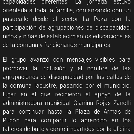
capacidades diferentes. La jornada estuvo
orientada a toda la familia, comenzando con un
pasacalle desde el sector La Poza con la
participación de agrupaciones de discapacidad,
niños y niñas de establecimientos educacionales
de la comuna y funcionarios municipales.
El grupo avanzó con mensajes visibles para
promover la inclusión y el nombre de las
agrupaciones de discapacidad por las calles de
la comuna lacustre, pasando por el municipio,
lugar en el que recibieron el apoyo de la
administradora municipal Gianina Rojas Zanelli
para continuar hasta la Plaza de Armas de
Pucón para compartir lo aprendido en los
talleres de baile y canto impartidos por la oficina