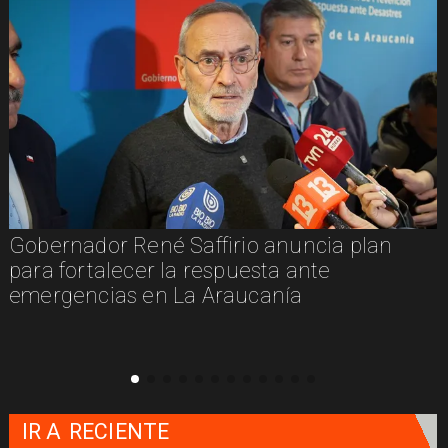
Gobernador René Saffirio anuncia plan
para fortalecer la respuesta ante
emergencias en La Araucanía
IR A
RECIENTE