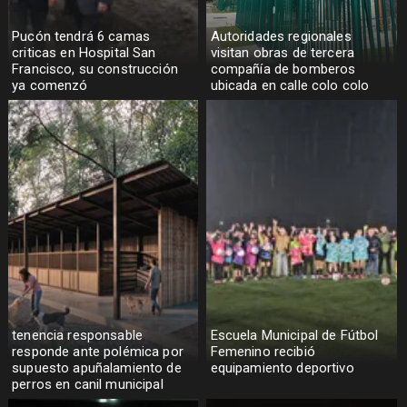
Pucón tendrá 6 camas
Autoridades regionales
criticas en Hospital San
visitan obras de tercera
Francisco, su construcción
compañía de bomberos
ya comenzó
ubicada en calle colo colo
tenencia responsable
Escuela Municipal de Fútbol
responde ante polémica por
Femenino recibió
supuesto apuñalamiento de
equipamiento deportivo
perros en canil municipal