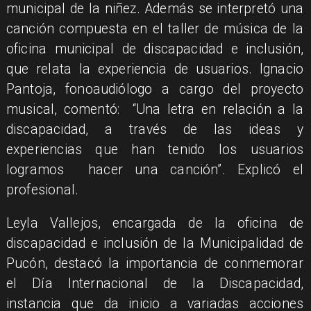
municipal de la niñez. Además se interpretó una
canción compuesta en el taller de música de la
oficina municipal de discapacidad e inclusión,
que relata la experiencia de usuarios. Ignacio
Pantoja, fonoaudiólogo a cargo del proyecto
musical, comentó: “Una letra en relación a la
discapacidad, a través de las ideas y
experiencias que han tenido los usuarios
logramos hacer una canción”. Explicó el
profesional.
Leyla Vallejos, encargada de la oficina de
discapacidad e inclusión de la Municipalidad de
Pucón, destacó la importancia de conmemorar
el Día Internacional de la Discapacidad,
instancia que da inicio a variadas acciones