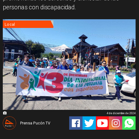
personas con discapacidad.
Local
4 de diciembre de 2024
Prensa Pucón TV