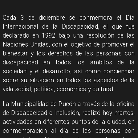
Cada 3 de diciembre se conmemora el Día
Internacional de la Discapacidad, el que fue
declarado en 1992 bajo una resolución de las
Naciones Unidas, con el objetivo de promover el
bienestar y los derechos de las personas con
discapacidad en todos los ámbitos de la
sociedad y el desarrollo, así como concienciar
sobre su situación en todos los aspectos de la
vida social, política, económica y cultural.
La Municipalidad de Pucón a través de la oficina
de Discapacidad e Inclusión, realizó hoy martes,
actividades en diferentes puntos de la ciudad, en
conmemoración al día de las personas con