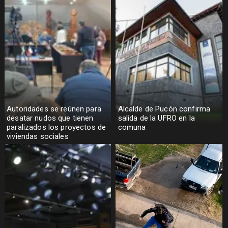
Autoridades se reúnen para
Alcalde de Pucón confirma
desatar nudos que tienen
salida de la UFRO en la
paralizados los proyectos de
comuna
viviendas sociales