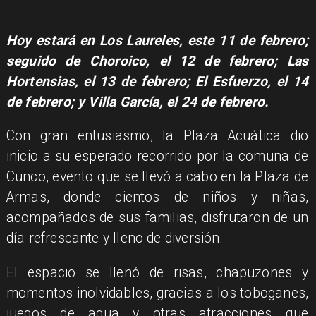
Hoy estará en Los Laureles, este 11 de febrero;
seguido de Choroico, el 12 de febrero; Las
Hortensias, el 13 de febrero; El Esfuerzo, el 14
de febrero; y Villa García, el 24 de febrero.
Con gran entusiasmo, la Plaza Acuática dio
inicio a su esperado recorrido por la comuna de
Cunco, evento que se llevó a cabo en la Plaza de
Armas, donde cientos de niños y niñas,
acompañados de sus familias, disfrutaron de un
día refrescante y lleno de diversión.
El espacio se llenó de risas, chapuzones y
momentos inolvidables, gracias a los toboganes,
juegos de agua y otras atracciones que