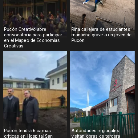
Pucón Creativo abre
Riña callejera de estudiantes
convocatoria para participar
mantiene grave a un joven de
en el Mapeo de Economías
Pucón
Creativas
Pucón tendrá 6 camas
Autoridades regionales
criticas en Hospital San
visitan obras de tercera