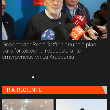
Gobernador René Saffirio anuncia plan
para fortalecer la respuesta ante
emergencias en La Araucanía
IR A
RECIENTE