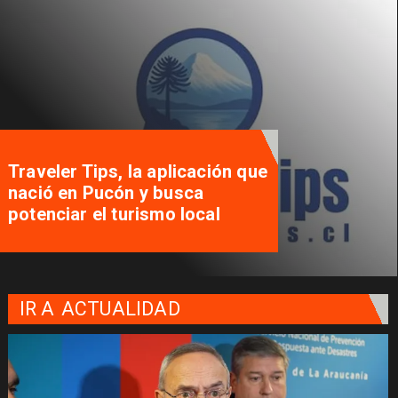
Traveler Tips, la aplicación que
nació en Pucón y busca
potenciar el turismo local
IR A
ACTUALIDAD