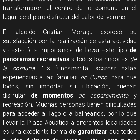
transformaron el centro de la comuna en el
lugar ideal para disfrutar del calor del verano.
El alcalde Cristian Moraga expresó su
satisfacción por la realización de esta actividad
y destacó la importancia de llevar este tipo
de
panoramas recreativos
a todos los rincones
de
la comuna
. “Es fundamental acercar estas
experiencias a las familias
de Cunco
, para que
todos, sin importar su ubicación, puedan
disfrutar
de momentos
de esparcimiento
y
recreación. Muchas personas tienen dificultades
para acceder al lago o a balnearios, por lo que
llevar la Plaza Acuática a diferentes localidades
es una excelente forma
de garantizar
que todos