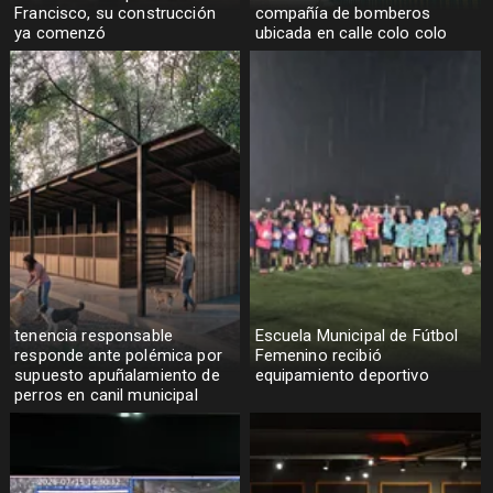
Francisco, su construcción
compañía de bomberos
ya comenzó
ubicada en calle colo colo
tenencia responsable
Escuela Municipal de Fútbol
responde ante polémica por
Femenino recibió
supuesto apuñalamiento de
equipamiento deportivo
perros en canil municipal