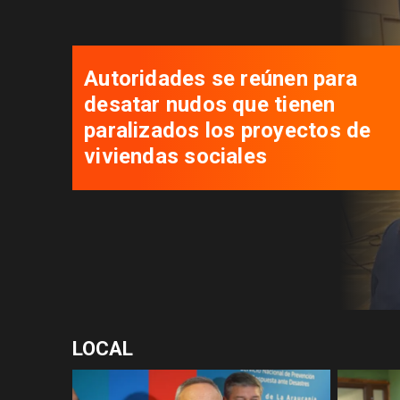
Autoridades se reúnen para
desatar nudos que tienen
paralizados los proyectos de
viviendas sociales
LOCAL