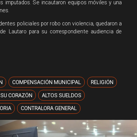
los imputados. Se incautaron equipos móviles y una
nes.
entes policiales por robo con violencia, quedaron a
 de Lautaro para su correspondiente audiencia de
N
COMPENSACIÓN MUNICIPAL
RELIGIÓN
 SU CORAZÓN
ALTOS SUELDOS
ORIA
CONTRALORA GENERAL