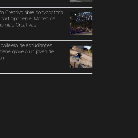
n Creativo abre convocatoria
 participar en el Mapeo de
omías Creativas
 callejera de estudiantes
iene grave a un joven de
ón