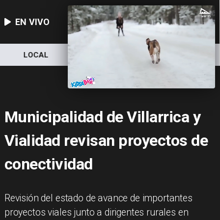
EN VIVO
LOCAL
NACIONAL
DEPORTES
Municipalidad de Villarrica y
Vialidad revisan proyectos de
conectividad
Revisión del estado de avance de importantes
proyectos viales junto a dirigentes rurales en