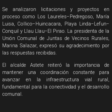
Se analizaron licitaciones y proyectos en
proceso como Los Laureles–Pedregoso, María
Luisa, Collico–Huincacara, Playa Linda–Lefun–
Conquil y Llau Llau–El Pirao. La presidenta de la
Unión Comunal de Juntas de Vecinos Rurales,
Marina Salazar, expresó su agradecimiento por
las respuestas recibidas.
El alcalde Astete reiteró la importancia de
mantener una coordinación constante para
avanzar en la infraestructura vial rural,
fundamental para la conectividad y el desarrollo
comunal.