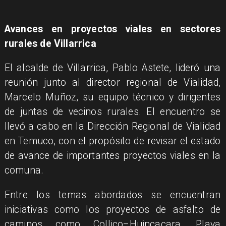
Avances en proyectos viales en sectores
rurales de Villarrica
El alcalde de Villarrica, Pablo Astete, lideró una
reunión junto al director regional de Vialidad,
Marcelo Muñoz, su equipo técnico y dirigentes
de juntas de vecinos rurales. El encuentro se
llevó a cabo en la Dirección Regional de Vialidad
en Temuco, con el propósito de revisar el estado
de avance de importantes proyectos viales en la
comuna.
Entre los temas abordados se encuentran
iniciativas como los proyectos de asfalto de
caminos como Collico–Huincacara, Playa