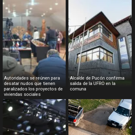
Autoridades se reúnen para
Alcalde de Pucón confirma
desatar nudos que tienen
salida de la UFRO en la
paralizados los proyectos de
comuna
viviendas sociales