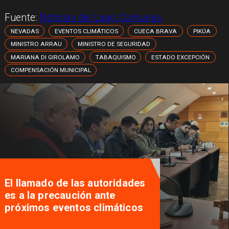
Fuente:
Noticias del Lago Comunas
NEVADAS
EVENTOS CLIMÁTICOS
CUECA BRAVA
PIKÚA
MINISTRO ARRAU
MINISTRO DE SEGURIDAD
MARIANA DI GIROLAMO
TABAQUISMO
ESTADO EXCEPCIÓN
COMPENSACIÓN MUNICIPAL
El llamado de las autoridades
es a la precaución ante
próximos eventos climáticos