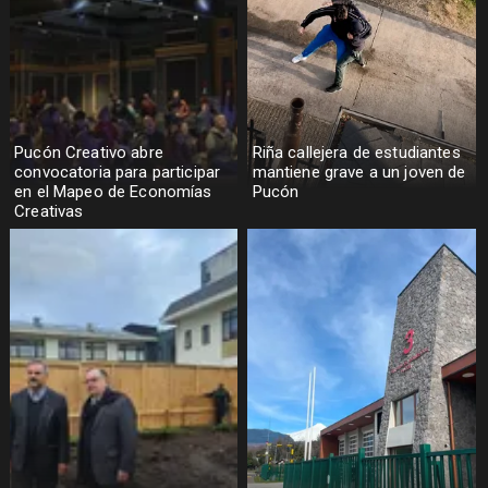
Pucón Creativo abre
Riña callejera de estudiantes
convocatoria para participar
mantiene grave a un joven de
en el Mapeo de Economías
Pucón
Creativas