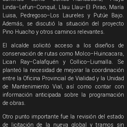
Linda–Lefun–Conquil, Llau Llau–El Pirao, María
Luisa, Pedregoso–Los Laureles y Putúe Bajo.
Además, se discutió la situación del proyecto
Pino Huacho y otros caminos relevantes.
El alcalde solicitó acceso a los diseños de
conservación de rutas como Molco–Huincacara,
Lican Ray–Calafquén y Collico–Liumalla. Se
planteó la necesidad de mejorar la coordinación
entre la Oficina Provincial de Vialidad y la Unidad
de Mantenimiento Vial, así como contar con
información anticipada sobre la programación
de obras.
Otro punto importante fue la revisión del estado
de licitación de la nueva global y tramos sin