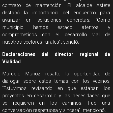
contrato de mantención. El alcalde Astete
destacó la importancia del encuentro para
avanzar en soluciones concretas: “Como
municipio hemos estado atentos y
comprometidos con el desarrollo vial de
nuestros sectores rurales”, señaló.
Declaraciones del director regional de
Vialidad
Marcelo Muñoz resaltó la oportunidad de
dialogar sobre estos temas con los vecinos:
“Estuvimos revisando en qué estaban los
proyectos en desarrollo y las necesidades que
se requieren en los caminos. Fue una
conversación respetuosa y sincera”, mencionó.