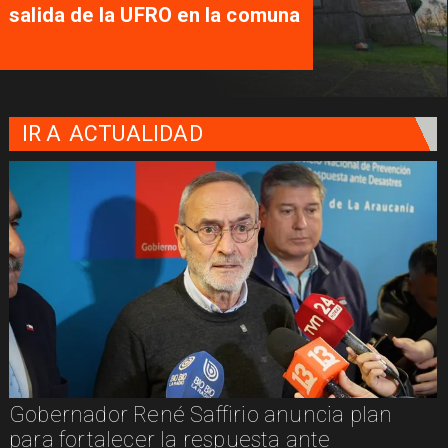
salida de la UFRO en la comuna
IR A
ACTUALIDAD
Gobernador René Saffirio anuncia plan
para fortalecer la respuesta ante