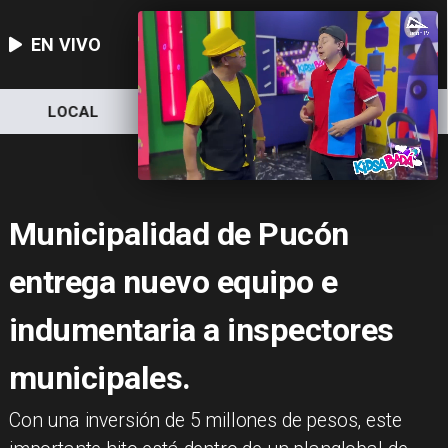
EN VIVO
LOCAL
NACIONAL
DEPORTES
Municipalidad de Pucón
entrega nuevo equipo e
indumentaria a inspectores
municipales.
Con una inversión de 5 millones de pesos, este