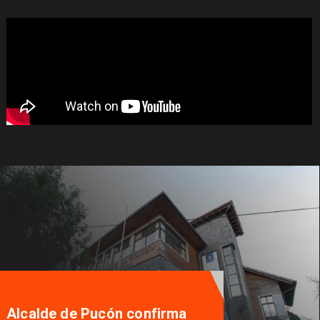
Alcalde de Pucón confirma