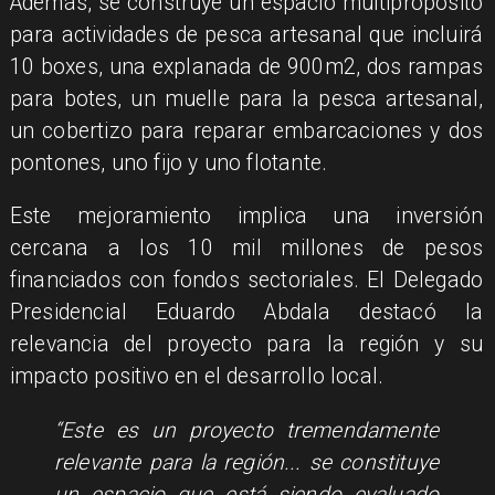
Además, se construye un espacio multipropósito
para actividades de pesca artesanal que incluirá
10 boxes, una explanada de 900m2, dos rampas
para botes, un muelle para la pesca artesanal,
un cobertizo para reparar embarcaciones y dos
pontones, uno fijo y uno flotante.
Este mejoramiento implica una inversión
cercana a los 10 mil millones de pesos
financiados con fondos sectoriales. El Delegado
Presidencial Eduardo Abdala destacó la
relevancia del proyecto para la región y su
impacto positivo en el desarrollo local.
“Este es un proyecto tremendamente
relevante para la región... se constituye
un espacio que está siendo evaluado