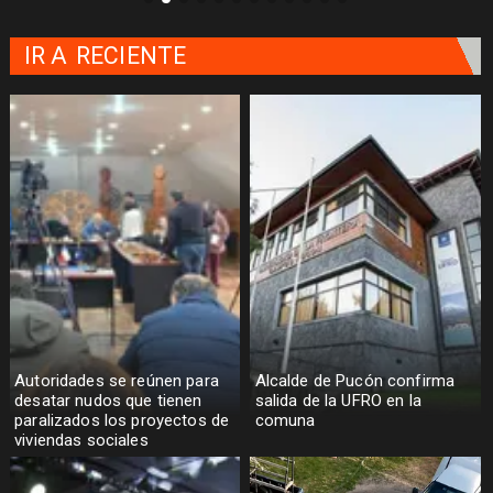
IR A
RECIENTE
Autoridades se reúnen para
Alcalde de Pucón confirma
desatar nudos que tienen
salida de la UFRO en la
paralizados los proyectos de
comuna
viviendas sociales