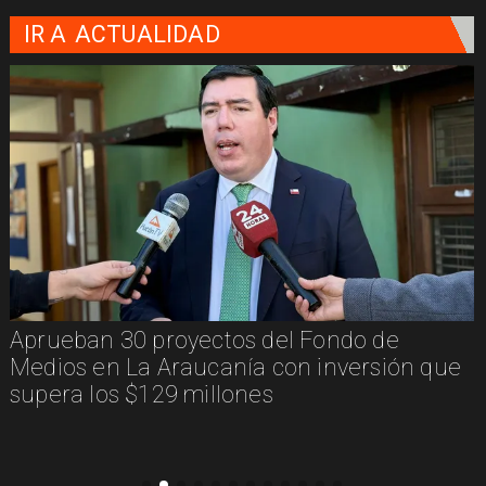
IR A
ACTUALIDAD
Aprueban 30 proyectos del Fondo de
Medios en La Araucanía con inversión que
supera los $129 millones