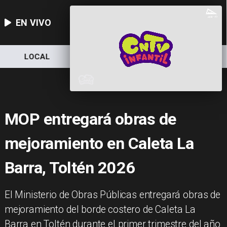
EN VIVO
NACIONAL
DEPORTES
ECONOMÍA
MOP entregará obras de
mejoramiento en Caleta La
Barra, Toltén 2026
El Ministerio de Obras Públicas entregará obras de
mejoramiento del borde costero de Caleta La
Barra en Toltén durante el primer trimestre del año