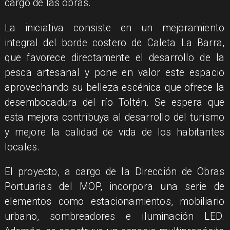
cargo de las obras.
La iniciativa consiste en un mejoramiento
integral del borde costero de Caleta La Barra,
que favorece directamente el desarrollo de la
pesca artesanal y pone en valor este espacio
aprovechando su belleza escénica que ofrece la
desembocadura del río Toltén. Se espera que
esta mejora contribuya al desarrollo del turismo
y mejore la calidad de vida de los habitantes
locales.
El proyecto, a cargo de la Dirección de Obras
Portuarias del MOP, incorpora una serie de
elementos como estacionamientos, mobiliario
urbano, sombreadores e iluminación LED.