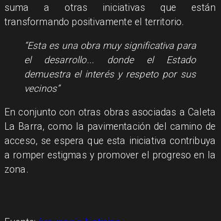
suma a otras iniciativas que están
transformando positivamente el territorio.
“Esta es una obra muy significativa para
el desarrollo... donde el Estado
demuestra el interés y respeto por sus
vecinos”
En conjunto con otras obras asociadas a Caleta
La Barra, como la pavimentación del camino de
acceso, se espera que esta iniciativa contribuya
a romper estigmas y promover el progreso en la
zona.