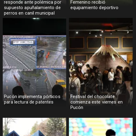
responde ante polémica por
Femenino recibió
supuesto apuñalamiento de
equipamiento deportivo
perros en canil municipal
Pucón implementa pórticos
Festival del chocolate
para lectura de patentes
comienza este viernes en
Pucón