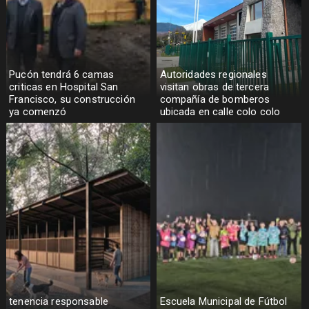
Pucón tendrá 6 camas
Autoridades regionales
criticas en Hospital San
visitan obras de tercera
Francisco, su construcción
compañía de bomberos
ya comenzó
ubicada en calle colo colo
tenencia responsable
Escuela Municipal de Fútbol