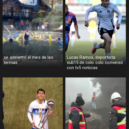
se adelantó el mes de las
Lucas Ramos, deportista
termas
sub15 de colo colo conversó
con tv5 noticias