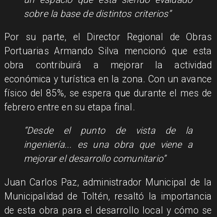
sobre la base de distintos criterios”
Por su parte, el Director Regional de Obras
Portuarias Armando Silva mencionó que esta
obra contribuirá a mejorar la actividad
económica y turística en la zona. Con un avance
físico del 85%, se espera que durante el mes de
febrero entre en su etapa final.
“Desde el punto de vista de la
ingeniería... es una obra que viene a
mejorar el desarrollo comunitario”
Juan Carlos Paz, administrador Municipal de la
Municipalidad de Toltén, resaltó la importancia
de esta obra para el desarrollo local y cómo se