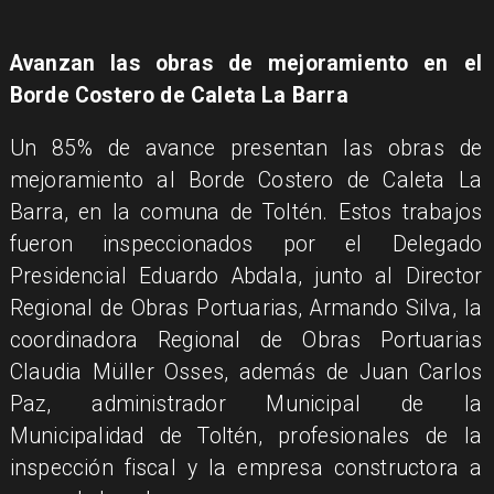
Avanzan las obras de mejoramiento en el
Borde Costero de Caleta La Barra
Un 85% de avance presentan las obras de
mejoramiento al Borde Costero de Caleta La
Barra, en la comuna de Toltén. Estos trabajos
fueron inspeccionados por el Delegado
Presidencial Eduardo Abdala, junto al Director
Regional de Obras Portuarias, Armando Silva, la
coordinadora Regional de Obras Portuarias
Claudia Müller Osses, además de Juan Carlos
Paz, administrador Municipal de la
Municipalidad de Toltén, profesionales de la
inspección fiscal y la empresa constructora a