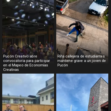
Pucón Creativo abre
Riña callejera de estudiantes
convocatoria para participar
mantiene grave a un joven de
en el Mapeo de Economías
Pucón
Creativas