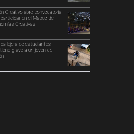
n Creativo abre convocatoria
 participar en el Mapeo de
omías Creativas
 callejera de estudiantes
iene grave a un joven de
ón