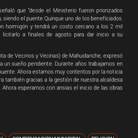
señaló que “desde el Ministerio fueron priorizados
, siendo el puente Quinque uno de los beneficiados.
n hormigón y tendrá un costo cercano a los 2 mil
icitarlo a finales de agosto para dar inicio a su
unta de Vecinos y Vecinas) de Mahuidanche, expresó
 era un sueño pendiente. Durante años trabajamos en
 puente. Ahora estamos muy contentos por la noticia
a también gracias a la gestión de nuestra alcaldesa
. Ahora esperamos con ansias el inicio de las obras