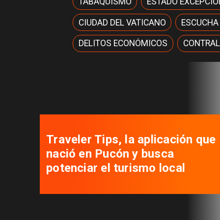
TABAQUISMO
ESTADO EXCEPCIÓ
CIUDAD DEL VATICANO
ESCUCHA
DELITOS ECONÓMICOS
CONTRAL
Traveler Tips, la aplicación que
nació en Pucón y busca
potenciar el turismo local