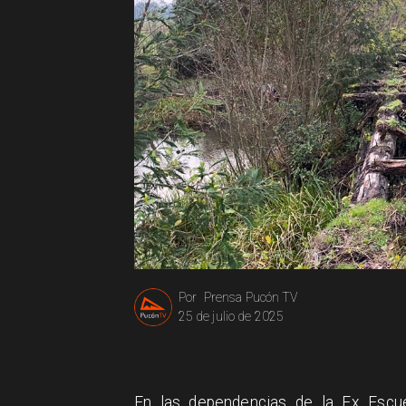
Prensa Pucón TV
Por
25 de julio de 2025
En las dependencias de la Ex Escu