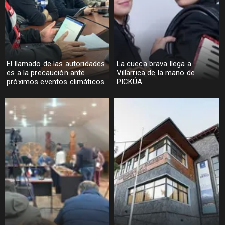
El llamado de las autoridades
La cueca brava llega a
es a la precaución ante
Villarrica de la mano de
próximos eventos climáticos
PICKÚA