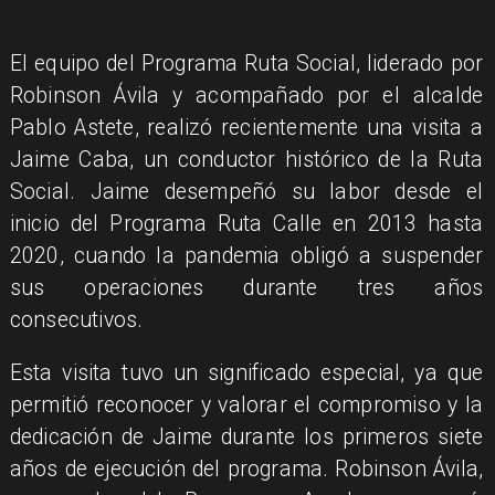
El equipo del Programa Ruta Social, liderado por
Robinson Ávila y acompañado por el alcalde
Pablo Astete, realizó recientemente una visita a
Jaime Caba, un conductor histórico de la Ruta
Social. Jaime desempeñó su labor desde el
inicio del Programa Ruta Calle en 2013 hasta
2020, cuando la pandemia obligó a suspender
sus operaciones durante tres años
consecutivos.
Esta visita tuvo un significado especial, ya que
permitió reconocer y valorar el compromiso y la
dedicación de Jaime durante los primeros siete
años de ejecución del programa. Robinson Ávila,