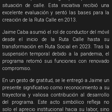
situación de calle. Esta iniciativa recibió una
excelente evaluación y sentó las bases para la
creación de la Ruta Calle en 2013.
Jaime Caba asumió el rol de conductor del móvil
desde el inicio de la Ruta Calle hasta su
transformación en Ruta Social en 2023. Tras la
suspensión temporal debido a la pandemia, el
programa retomó sus funciones con renovado
compromiso.
En un gesto de gratitud, se le entregó a Jaime un
presente significativo como reconocimiento a su
trayectoria y valiosa contribución al desarrollo
del programa. Este acto simbólico refleja no
solo el aprecio institucional hacia su labor, sino