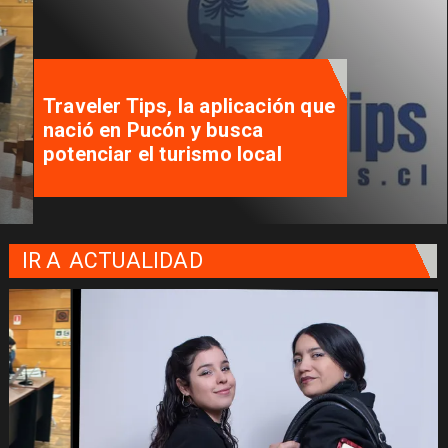
Traveler Tips, la aplicación que
nació en Pucón y busca
potenciar el turismo local
IR A
ACTUALIDAD