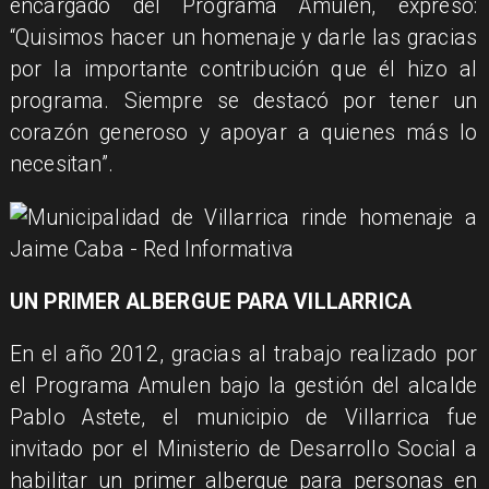
encargado del Programa Amulen, expresó:
“Quisimos hacer un homenaje y darle las gracias
por la importante contribución que él hizo al
programa. Siempre se destacó por tener un
corazón generoso y apoyar a quienes más lo
necesitan”.
UN PRIMER ALBERGUE PARA VILLARRICA
En el año 2012, gracias al trabajo realizado por
el Programa Amulen bajo la gestión del alcalde
Pablo Astete, el municipio de Villarrica fue
invitado por el Ministerio de Desarrollo Social a
habilitar un primer albergue para personas en