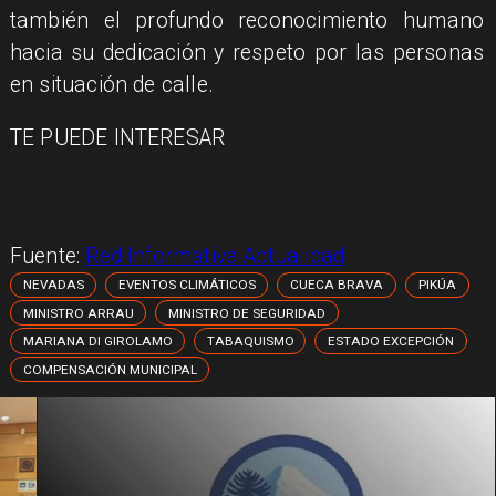
también el profundo reconocimiento humano
hacia su dedicación y respeto por las personas
en situación de calle.
TE PUEDE INTERESAR
Fuente:
Red Informativa Actualidad
NEVADAS
EVENTOS CLIMÁTICOS
CUECA BRAVA
PIKÚA
MINISTRO ARRAU
MINISTRO DE SEGURIDAD
MARIANA DI GIROLAMO
TABAQUISMO
ESTADO EXCEPCIÓN
COMPENSACIÓN MUNICIPAL