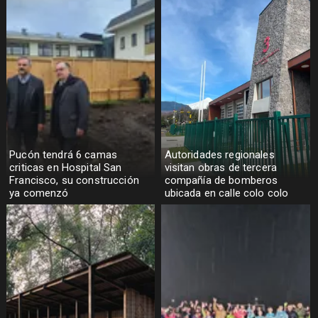
Pucón tendrá 6 camas
Autoridades regionales
criticas en Hospital San
visitan obras de tercera
Francisco, su construcción
compañía de bomberos
ya comenzó
ubicada en calle colo colo