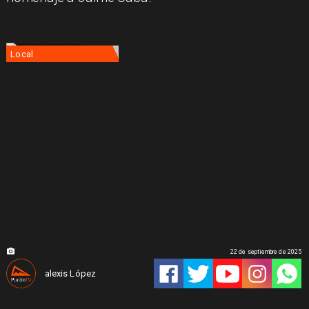
Local
22 de septiembre de 2025
alexis López