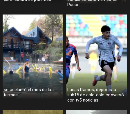
Pucón
se adelantó el mes de las
Lucas Ramos, deportista
termas
sub15 de colo colo conversó
con tv5 noticias