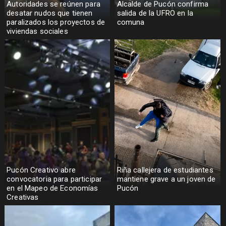
Autoridades se reúnen para
Alcalde de Pucón confirma
desatar nudos que tienen
salida de la UFRO en la
paralizados los proyectos de
comuna
viviendas sociales
Pucón Creativo abre
Riña callejera de estudiantes
convocatoria para participar
mantiene grave a un joven de
en el Mapeo de Economías
Pucón
Creativas