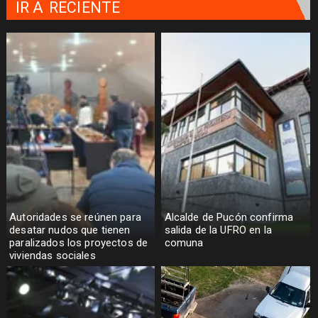
IR A
RECIENTE
Autoridades se reúnen para
Alcalde de Pucón confirma
desatar nudos que tienen
salida de la UFRO en la
paralizados los proyectos de
comuna
viviendas sociales