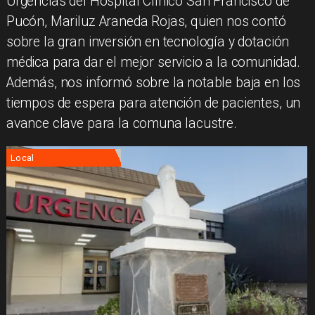
Urgencias del Hospital Clínico San Francisco de
Pucón, Mariluz Araneda Rojas, quien nos contó
sobre la gran inversión en tecnología y dotación
médica para dar el mejor servicio a la comunidad.
Además, nos informó sobre la notable baja en los
tiempos de espera para atención de pacientes, un
avance clave para la comuna lacustre.
Local