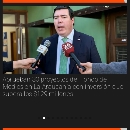
Traveler Tips, la aplicación que nació en
Pucón y busca potenciar el turismo local