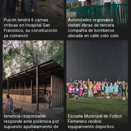
Pucón tendrá 6 camas
Autoridades regionales
criticas en Hospital San
visitan obras de tercera
Francisco, su construcción
compañía de bomberos
ya comenzó
ubicada en calle colo colo
tenencia responsable
Escuela Municipal de Fútbol
responde ante polémica por
Femenino recibió
supuesto apuñalamiento de
equipamiento deportivo