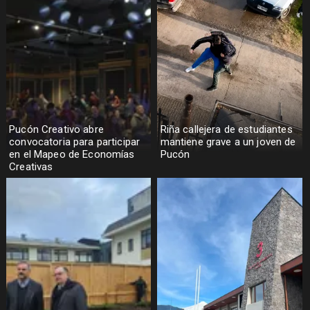
Pucón Creativo abre
Riña callejera de estudiantes
convocatoria para participar
mantiene grave a un joven de
en el Mapeo de Economías
Pucón
Creativas