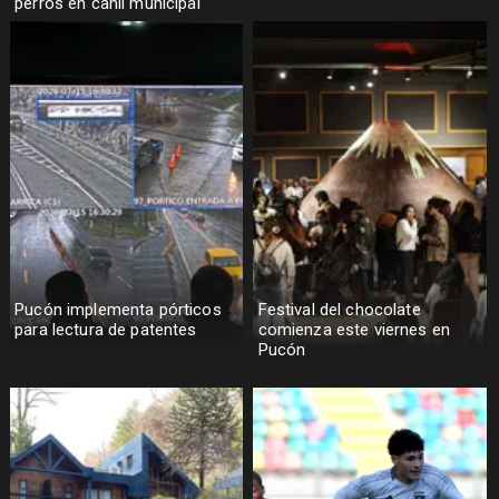
perros en canil municipal
Pucón implementa pórticos
Festival del chocolate
para lectura de patentes
comienza este viernes en
Pucón