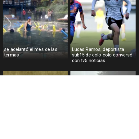
se adelantó el mes de las
Lucas Ramos, deportista
termas
sub15 de colo colo conversó
con tv5 noticias