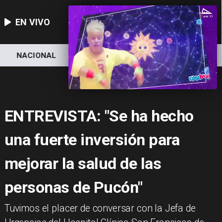
EN VIVO
NACIONAL
DEPORTES
ECONOMÍA
ENTREVISTA: "Se ha hecho
una fuerte inversión para
mejorar la salud de las
personas de Pucón"
​Tuvimos el placer de conversar con la Jefa de