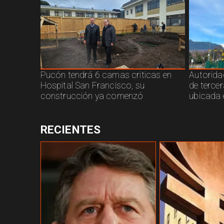
Pucón tendrá 6 camas criticas en
Autorida
Hospital San Francisco, su
de terce
construcción ya comenzó
ubicada 
RECIENTES