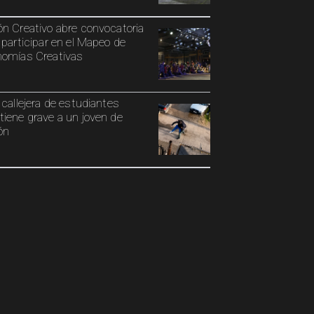
n Creativo abre convocatoria
 participar en el Mapeo de
omías Creativas
 callejera de estudiantes
iene grave a un joven de
ón