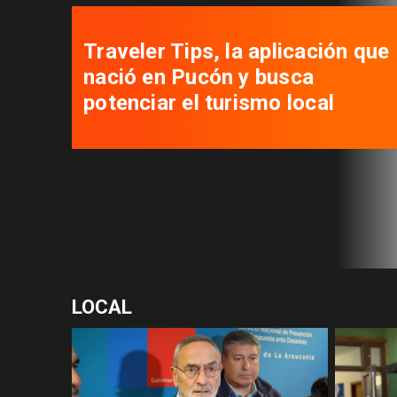
Traveler Tips, la aplicación que
nació en Pucón y busca
potenciar el turismo local
LOCAL