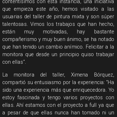
contentísimos con esta instancia, una iniciativa
que empieza este año, hemos visitado a las
usuarias del taller de pintura mixta y son súper
talentosas. Vimos los trabajos que han hecho,
están muy motivadas, hay bastante
compañerismo y muy buen ánimo, se ha notado
que han tenido un cambio anímico. Felicitar a la
monitora que desde un principio quiso trabajar
con ellas”.
La monitora del taller, Ximena Bórquez,
compartió su entusiasmo por la experiencia: “Ha
sido una experiencia más que enriquecedora. Yo
estoy fascinada y tengo varios proyectos con
ellas. Ahí estamos con el proyecto a full ya que
a pesar de que ellas nunca han tomado ni un