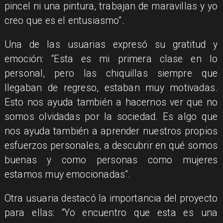
pincel ni una pintura, trabajan de maravillas y yo
creo que es el entusiasmo”.
Una de las usuarias expresó su gratitud y
emoción: “Esta es mi primera clase en lo
personal, pero las chiquillas siempre que
llegaban de regreso, estaban muy motivadas.
Esto nos ayuda también a hacernos ver que no
somos olvidadas por la sociedad. Es algo que
nos ayuda también a aprender nuestros propios
esfuerzos personales, a descubrir en qué somos
buenas y como personas como mujeres
estamos muy emocionadas”.
Otra usuaria destacó la importancia del proyecto
para ellas: “Yo encuentro que esta es una