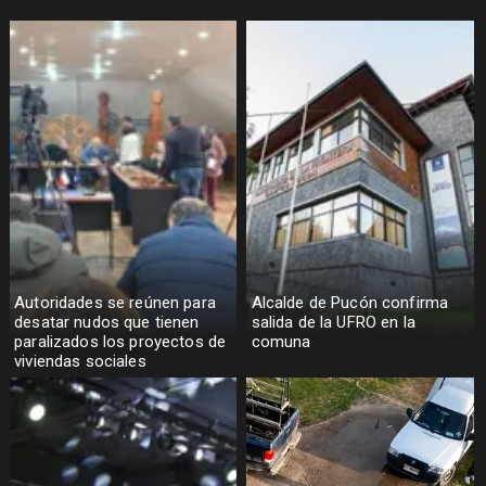
Autoridades se reúnen para
Alcalde de Pucón confirma
desatar nudos que tienen
salida de la UFRO en la
paralizados los proyectos de
comuna
viviendas sociales