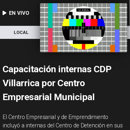
EN VIVO
LOCAL
NACIONAL
DEPORTES
Capacitación internas CDP
Villarrica por Centro
Empresarial Municipal
El Centro Empresarial y de Emprendimiento
incluyó a internas del Centro de Detención en sus