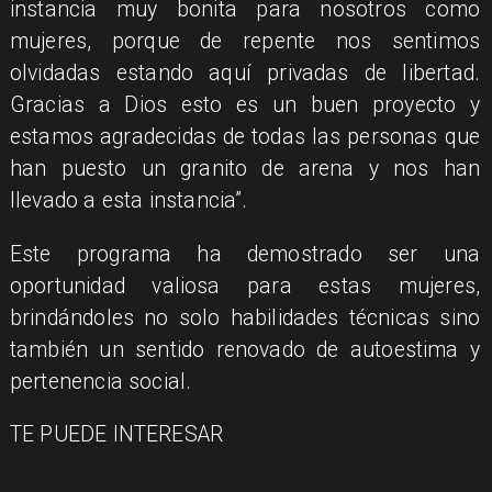
instancia muy bonita para nosotros como
mujeres, porque de repente nos sentimos
olvidadas estando aquí privadas de libertad.
Gracias a Dios esto es un buen proyecto y
estamos agradecidas de todas las personas que
han puesto un granito de arena y nos han
llevado a esta instancia”.
Este programa ha demostrado ser una
oportunidad valiosa para estas mujeres,
brindándoles no solo habilidades técnicas sino
también un sentido renovado de autoestima y
pertenencia social.
TE PUEDE INTERESAR