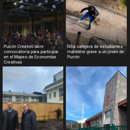
Pucón Creativo abre
Riña callejera de estudiantes
convocatoria para participar
mantiene grave a un joven de
en el Mapeo de Economías
Pucón
Creativas