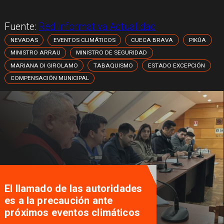
Fuente:
Red Informativa Actualidad
NEVADAS
EVENTOS CLIMÁTICOS
CUECA BRAVA
PIKÚA
MINISTRO ARRAU
MINISTRO DE SEGURIDAD
MARIANA DI GIROLAMO
TABAQUISMO
ESTADO EXCEPCIÓN
COMPENSACIÓN MUNICIPAL
El llamado de las autoridades
es a la precaución ante
próximos eventos climáticos