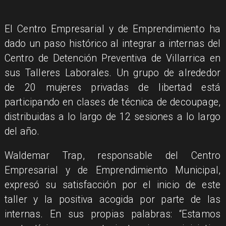
El Centro Empresarial y de Emprendimiento ha
dado un paso histórico al integrar a internas del
Centro de Detención Preventiva de Villarrica en
sus Talleres Laborales. Un grupo de alrededor
de 20 mujeres privadas de libertad está
participando en clases de técnica de decoupage,
distribuidas a lo largo de 12 sesiones a lo largo
del año.
Waldemar Trap, responsable del Centro
Empresarial y de Emprendimiento Municipal,
expresó su satisfacción por el inicio de este
taller y la positiva acogida por parte de las
internas. En sus propias palabras: “Estamos