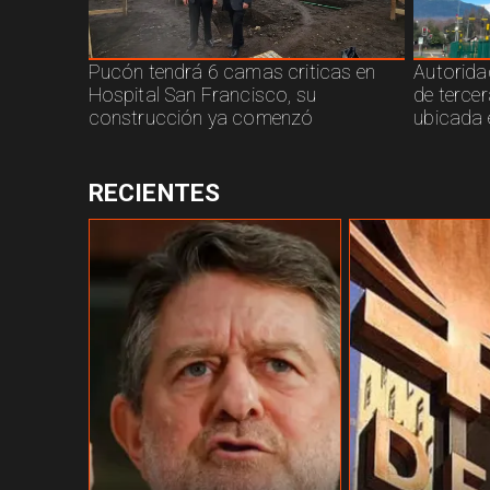
Pucón tendrá 6 camas criticas en
Autorida
Hospital San Francisco, su
de terce
construcción ya comenzó
ubicada 
RECIENTES