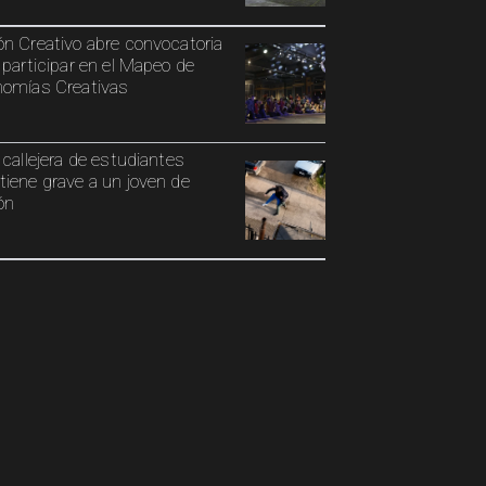
n Creativo abre convocatoria
 participar en el Mapeo de
omías Creativas
 callejera de estudiantes
iene grave a un joven de
ón