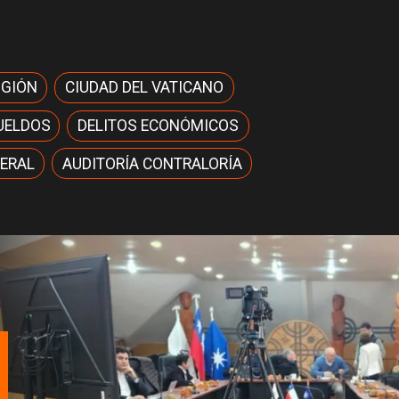
IGIÓN
CIUDAD DEL VATICANO
UELDOS
DELITOS ECONÓMICOS
ERAL
AUDITORÍA CONTRALORÍA