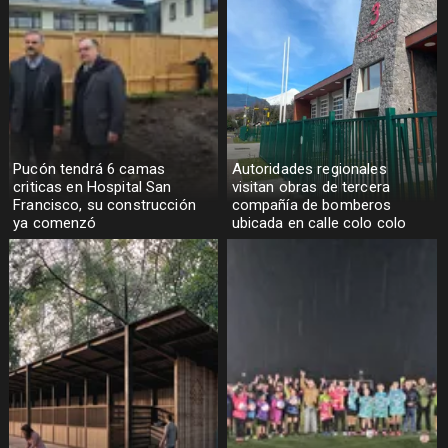
Pucón tendrá 6 camas
Autoridades regionales
criticas en Hospital San
visitan obras de tercera
Francisco, su construcción
compañía de bomberos
ya comenzó
ubicada en calle colo colo