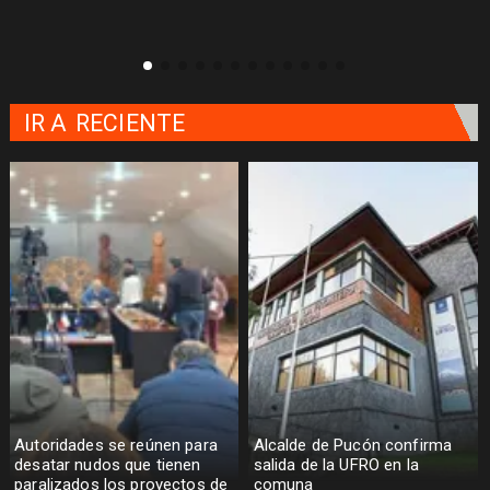
IR A
RECIENTE
Autoridades se reúnen para
Alcalde de Pucón confirma
desatar nudos que tienen
salida de la UFRO en la
paralizados los proyectos de
comuna