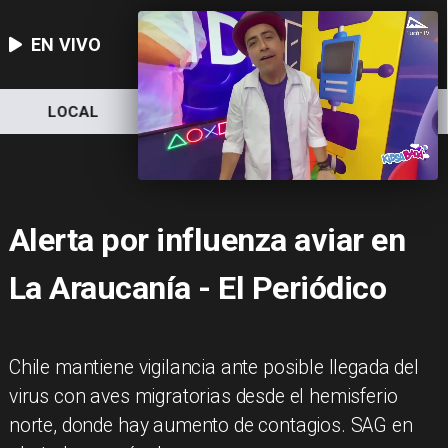
EN VIVO
LOCAL
NACIONAL
DEPORTES
Alerta por influenza aviar en
La Araucanía - El Periódico
Chile mantiene vigilancia ante posible llegada del
virus con aves migratorias desde el hemisferio
norte, donde hay aumento de contagios. SAG en