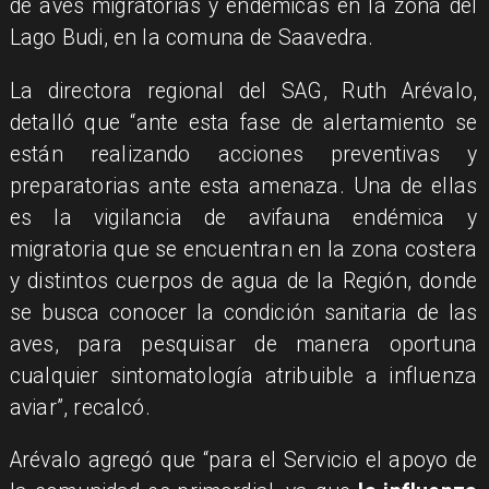
de aves migratorias y endémicas en la zona del
Lago Budi, en la comuna de Saavedra.
La directora regional del SAG, Ruth Arévalo,
detalló que “ante esta fase de alertamiento se
están realizando acciones preventivas y
preparatorias ante esta amenaza. Una de ellas
es la vigilancia de avifauna endémica y
migratoria que se encuentran en la zona costera
y distintos cuerpos de agua de la Región, donde
se busca conocer la condición sanitaria de las
aves, para pesquisar de manera oportuna
cualquier sintomatología atribuible a influenza
aviar”, recalcó.
Arévalo agregó que “para el Servicio el apoyo de