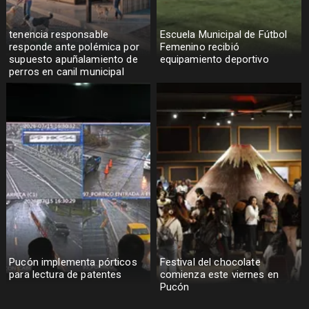
tenencia responsable
Escuela Municipal de Fútbol
responde ante polémica por
Femenino recibió
supuesto apuñalamiento de
equipamiento deportivo
perros en canil municipal
Pucón implementa pórticos
Festival del chocolate
para lectura de patentes
comienza este viernes en
Pucón