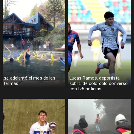
se adelantó el mes de las
Lucas Ramos, deportista
termas
sub15 de colo colo conversó
con tv5 noticias