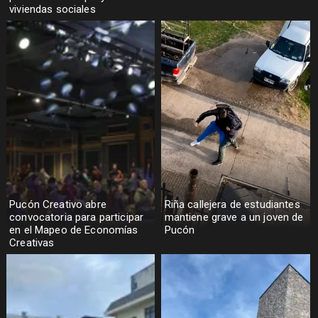
viviendas sociales
Pucón Creativo abre
Riña callejera de estudiantes
convocatoria para participar
mantiene grave a un joven de
en el Mapeo de Economías
Pucón
Creativas