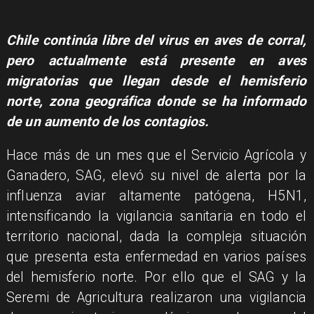
Chile continúa libre del virus en aves de corral,
pero actualmente está presente en aves
migratorias que llegan desde el hemisferio
norte, zona geográfica donde se ha informado
de un aumento de los contagios.
Hace más de un mes que el Servicio Agrícola y
Ganadero, SAG, elevó su nivel de alerta por la
influenza aviar altamente patógena, H5N1,
intensificando la vigilancia sanitaria en todo el
territorio nacional, dada la compleja situación
que presenta esta enfermedad en varios países
del hemisferio norte. Por ello que el SAG y la
Seremi de Agricultura realizaron una vigilancia