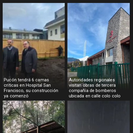
Pucón tendrá 6 camas
Autoridades regionales
criticas en Hospital San
visitan obras de tercera
Francisco, su construcción
compañía de bomberos
ya comenzó
ubicada en calle colo colo