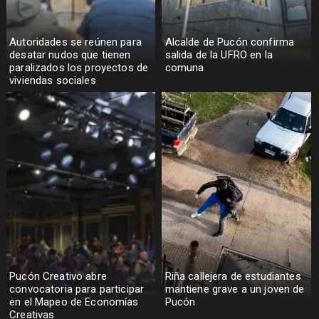
Autoridades se reúnen para
Alcalde de Pucón confirma
desatar nudos que tienen
salida de la UFRO en la
paralizados los proyectos de
comuna
viviendas sociales
Pucón Creativo abre
Riña callejera de estudiantes
convocatoria para participar
mantiene grave a un joven de
en el Mapeo de Economías
Pucón
Creativas