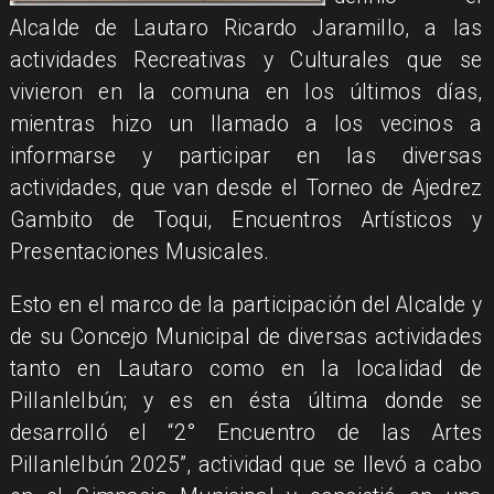
Alcalde de Lautaro Ricardo Jaramillo, a las
actividades Recreativas y Culturales que se
vivieron en la comuna en los últimos días,
mientras hizo un llamado a los vecinos a
informarse y participar en las diversas
actividades, que van desde el Torneo de Ajedrez
Gambito de Toqui, Encuentros Artísticos y
Presentaciones Musicales.
Esto en el marco de la participación del Alcalde y
de su Concejo Municipal de diversas actividades
tanto en Lautaro como en la localidad de
Pillanlelbún; y es en ésta última donde se
desarrolló el “2° Encuentro de las Artes
Pillanlelbún 2025”, actividad que se llevó a cabo