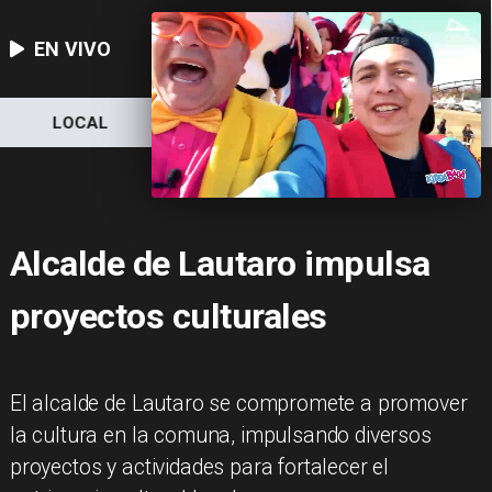
EN VIVO
LOCAL
NACIONAL
DEPORTES
Alcalde de Lautaro impulsa
proyectos culturales
El alcalde de Lautaro se compromete a promover
la cultura en la comuna, impulsando diversos
proyectos y actividades para fortalecer el