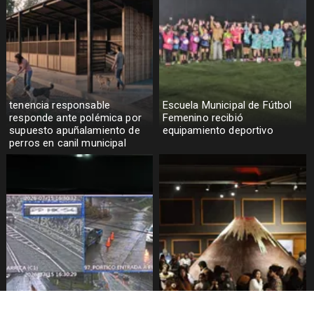
tenencia responsable
Escuela Municipal de Fútbol
responde ante polémica por
Femenino recibió
supuesto apuñalamiento de
equipamiento deportivo
perros en canil municipal