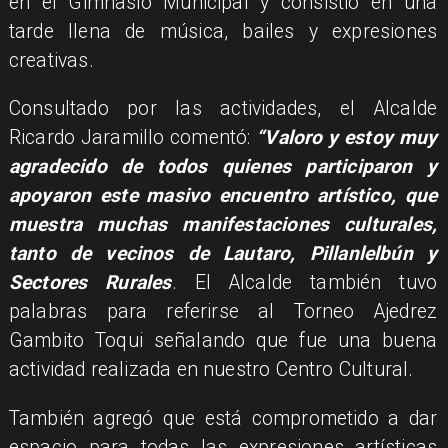
en el Gimnasio Municipal y consistió en una
tarde llena de música, bailes y expresiones
creativas.
Consultado por las actividades, el Alcalde
Ricardo Jaramillo comentó:
“Valoro y estoy muy
agradecido de todos quienes participaron y
apoyaron este masivo encuentro artístico, que
muestra muchas manifestaciones culturales,
tanto de vecinos de Lautaro, Pillanlelbún y
Sectores Rurales
. El Alcalde también tuvo
palabras para referirse al Torneo Ajedrez
Gambito Toqui señalando que fue una buena
actividad realizada en nuestro Centro Cultural.
También agregó que está comprometido a dar
espacio para todas las expresiones artísticas