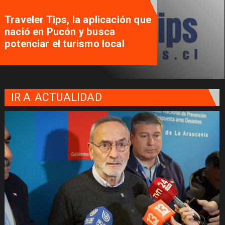
Traveler Tips, la aplicación que
nació en Pucón y busca
potenciar el turismo local
IR A
ACTUALIDAD