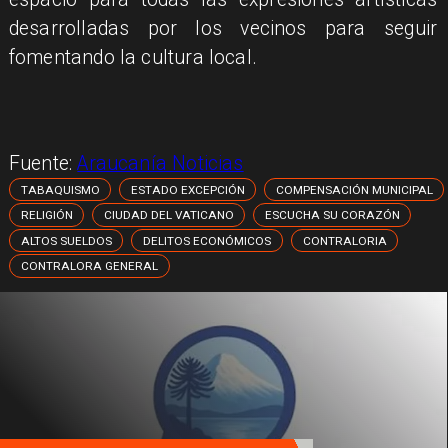
desarrolladas por los vecinos para seguir
fomentando la cultura local.
Fuente:
Araucanía Noticias
TABAQUISMO
ESTADO EXCEPCIÓN
COMPENSACIÓN MUNICIPAL
RELIGIÓN
CIUDAD DEL VATICANO
ESCUCHA SU CORAZÓN
ALTOS SUELDOS
DELITOS ECONÓMICOS
CONTRALORIA
CONTRALORA GENERAL