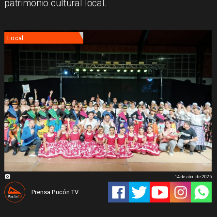
patrimonio cultural local.
Local
14 de abril de 2025
Prensa Pucón TV