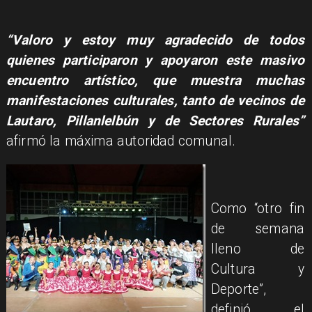
“Valoro y estoy muy agradecido de todos
quienes participaron y apoyaron este masivo
encuentro artístico, que muestra muchas
manifestaciones culturales, tanto de vecinos de
Lautaro, Pillanlelbún y de Sectores Rurales”
afirmó la máxima autoridad comunal.
Como “otro fin
de semana
lleno de
Cultura y
Deporte”,
definió el