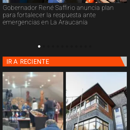
Gobernador René Saffirio anuncia plan
para fortalecer la respuesta ante
emergencias en La Araucanía
IR A
RECIENTE