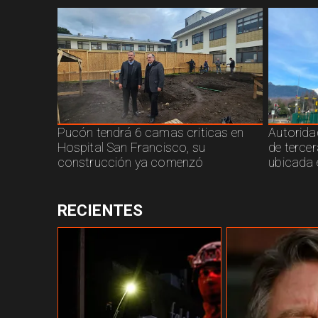
Pucón tendrá 6 camas criticas en
Autorida
Hospital San Francisco, su
de terce
construcción ya comenzó
ubicada 
RECIENTES