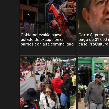
Gobierno evalúa nuevo
Corte Suprema 
estado de excepción en
pago de $1.000 
barrios con alta criminalidad
caso ProCultura