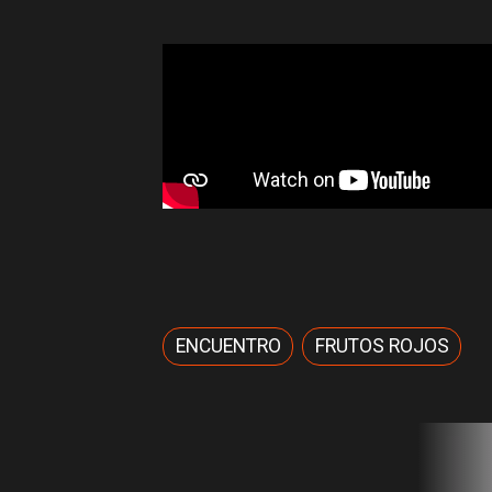
ENCUENTRO
FRUTOS ROJOS