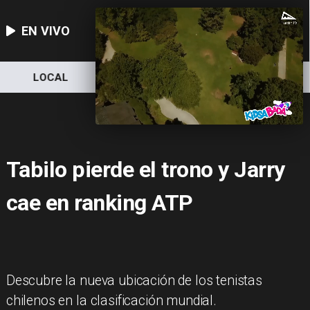
EN VIVO
LOCAL
NACIONAL
DEPORTES
Tabilo pierde el trono y Jarry
cae en ranking ATP
Descubre la nueva ubicación de los tenistas
chilenos en la clasificación mundial.