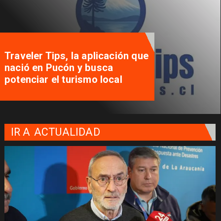
Traveler Tips, la aplicación que
nació en Pucón y busca
potenciar el turismo local
IR A
ACTUALIDAD