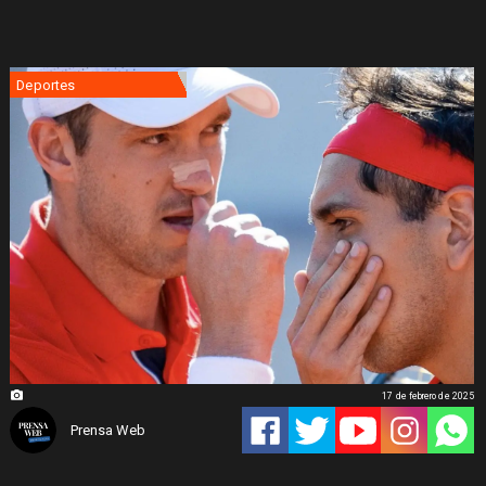
Deportes
17 de febrero de 2025
Prensa Web