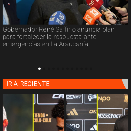
Gobernador René Saffirio anuncia plan
para fortalecer la respuesta ante
emergencias en La Araucanía
IR A
RECIENTE