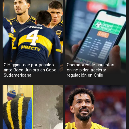
O'Higgins cae por penales
Operadores de apuestas
ante Boca Juniors en Copa
online piden acelerar
Sudamericana
regulación en Chile