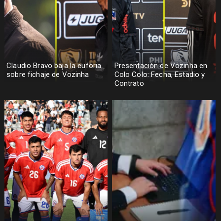
Claudio Bravo baja la euforia
Presentación de Vozinha en
sobre fichaje de Vozinha
Colo Colo: Fecha, Estadio y
Contrato