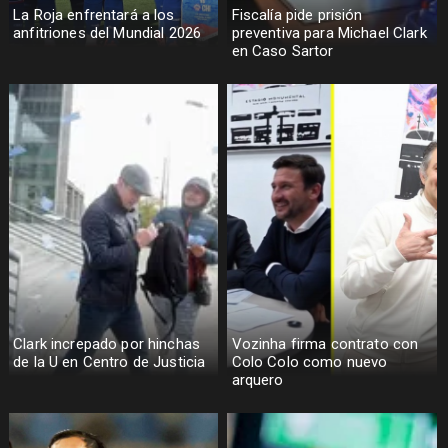
La Roja enfrentará a los
Fiscalía pide prisión
anfitriones del Mundial 2026
preventiva para Michael Clark
en Caso Sartor
Clark increpado por hinchas
Vozinha firma contrato con
de la U en Centro de Justicia
Colo Colo como nuevo
arquero