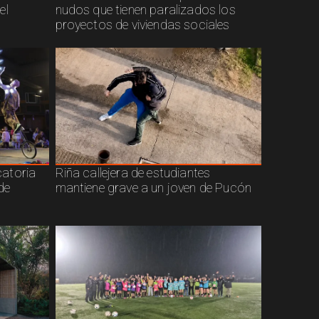
el
nudos que tienen paralizados los
proyectos de viviendas sociales
atoria
Riña callejera de estudiantes
de
mantiene grave a un joven de Pucón