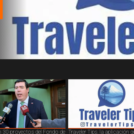
 30 proyectos del Fondo de
Traveler Tips, la aplicación 