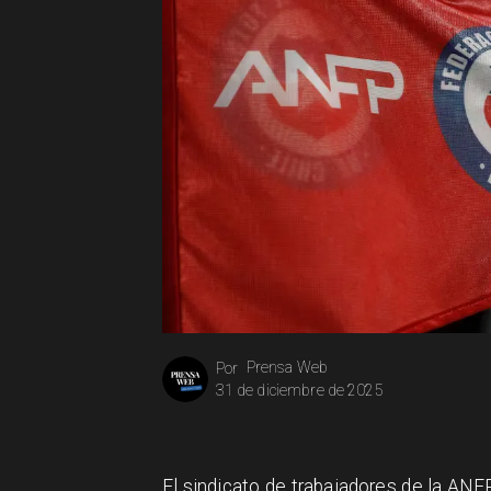
Prensa Web
Por
31 de diciembre de 2025
El sindicato de trabajadores de la A