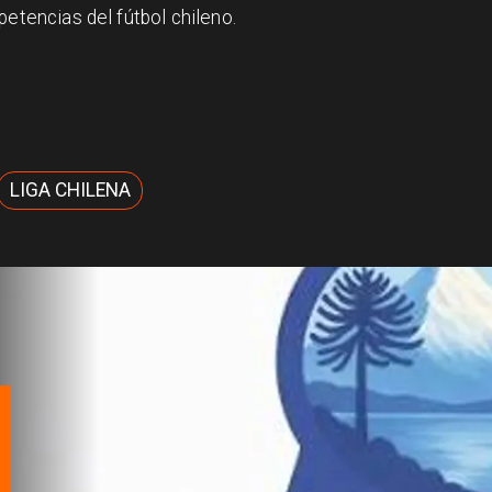
petencias del fútbol chileno.
LIGA CHILENA