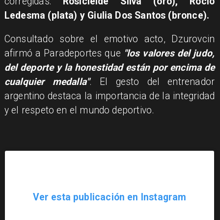
corregidas:
Rosicleide Silva (oro), Rocío
Ledesma (plata) y Giulia Dos Santos (bronce).
Consultado sobre el emotivo acto, Dzurovcin
afirmó a Paradeportes que
"los valores del judo,
del deporte y la honestidad están por encima de
cualquier medalla"
. El gesto del entrenador
argentino destaca la importancia de la integridad
y el respeto en el mundo deportivo.
Ver esta publicación en Instagram