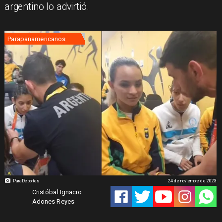
argentino lo advirtió.
Parapanamericanos
ParaDeportes
24 de noviembre de 2023
Cristóbal Ignacio
Adones Reyes