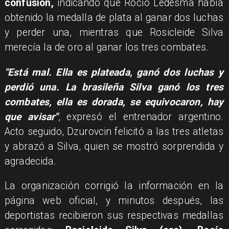
confusión,
indicando que Rocío Ledesma había
obtenido la medalla de plata al ganar dos luchas
y perder una, mientras que Rosicleide Silva
merecía la de oro al ganar los tres combates.
"Está mal. Ella es plateada, ganó dos luchas y
perdió una. La brasileña Silva ganó los tres
combates, ella es dorada, se equivocaron, hay
que avisar"
, expresó el entrenador argentino.
Acto seguido, Dzurovcin felicitó a las tres atletas
y abrazó a Silva, quien se mostró sorprendida y
agradecida.
La organización corrigió la información en la
página web oficial, y minutos después, las
deportistas recibieron sus respectivas medallas