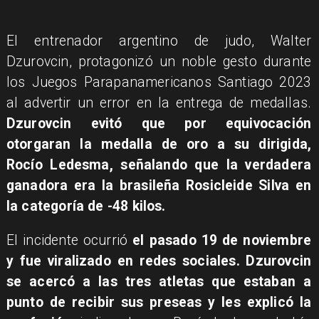
​El entrenador argentino de judo, Walter
Dzurovcin, protagonizó un noble gesto durante
los Juegos Parapanamericanos Santiago 2023
al advertir un error en la entrega de medallas.
Dzurovcin evitó que por equivocación
otorgaran la medalla de oro a su dirigida,
Rocío Ledesma, señalando que la verdadera
ganadora era la brasileña Rosicleide Silva en
la categoría de -48 kilos.
El incidente ocurrió
el pasado 19 de noviembre
y fue viralizado en redes sociales. Dzurovcin
se acercó a las tres atletas que estaban a
punto de recibir sus preseas y les explicó la