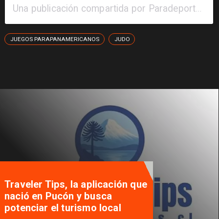
Una publicación compartida por Paradeportes (@paradeportes)
JUEGOS PARAPANAMERICANOS
JUDO
Traveler Tips, la aplicación que
nació en Pucón y busca
potenciar el turismo local