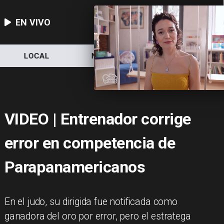
EN VIVO
LOCAL
NACIONAL
DEPORTES
VIDEO | Entrenador corrige
error en competencia de
Parapanamericanos
En el judo, su dirigida fue notificada como
ganadora del oro por error, pero el estratega