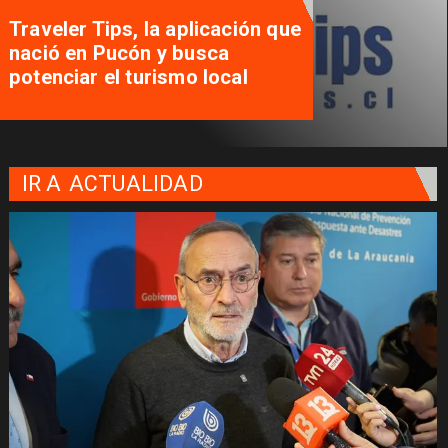
Traveler Tips, la aplicación que
nació en Pucón y busca
potenciar el turismo local
IR A
ACTUALIDAD