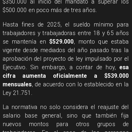
$350.000 al inicio del mandato a superar los
$500.000 en poco más de tres años.
Hasta fines de 2025, el sueldo mínimo para
trabajadores y trabajadoras entre 18 y 65 años
se mantenía en
$529.000
, monto que estaba
vigente desde mediados del año pasado tras la
aprobación del proyecto de ley impulsado por el
Ejecutivo. Sin embargo, a contar de hoy,
esa
cifra aumenta oficialmente a $539.000
mensuales
, de acuerdo con lo establecido en la
Ley 21.751.
La normativa no solo considera el reajuste del
salario base general, sino que también fija
nuevos montos para otros grupos de