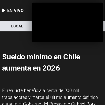
EN VIVO
LOCAL
NACIONAL
DEPORTES
Sueldo mínimo en Chile
aumenta en 2026
El reajuste beneficia a cerca de 900 mil
trabajadores y marca el último aumento definido
durante el Gobierno del Presidente Gabriel Boric.