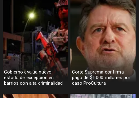
Gobierno evalúa nuevo
Corte Suprema confirma
estado de excepción en
pago de $1.000 millones por
barrios con alta criminalidad
caso ProCultura