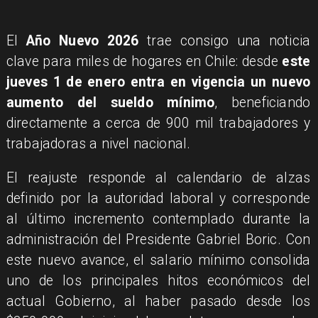
El
Año Nuevo 2026
trae consigo una noticia
clave para miles de hogares en Chile: desde
este
jueves 1 de enero entra en vigencia un nuevo
aumento del sueldo mínimo
, beneficiando
directamente a cerca de 900 mil trabajadores y
trabajadoras a nivel nacional.
El reajuste responde al calendario de alzas
definido por la autoridad laboral y corresponde
al último incremento contemplado durante la
administración del Presidente Gabriel Boric. Con
este nuevo avance, el salario mínimo consolida
uno de los principales hitos económicos del
actual Gobierno, al haber pasado desde los