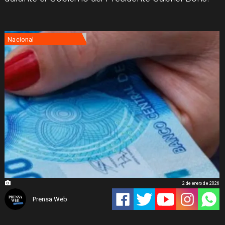
Nacional
2 de enero de 2026
Prensa Web