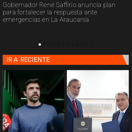
Gobernador René Saffirio anuncia plan
para fortalecer la respuesta ante
emergencias en La Araucanía
IR A
RECIENTE