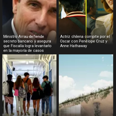
Ministro Arrau defiende
Actriz chilena compite por el
secreto bancario y asegura
Oscar con Penélope Cruz y
que Fiscalía logra levantarlo
Anne Hathaway
en la mayoría de casos