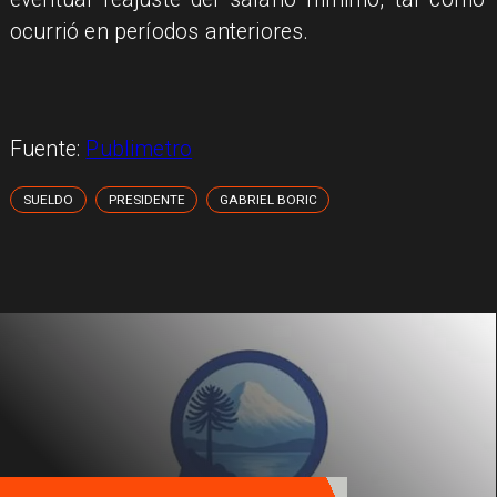
ocurrió en períodos anteriores.
Fuente:
Publimetro
SUELDO
PRESIDENTE
GABRIEL BORIC