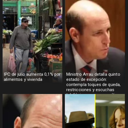
IPC de julio aumenta 0,1% por
Ministro Arrau detalla quinto
alimentos y vivienda
estado de excepción:
contempla toques de queda,
restricciones y escuchas
telefónicas en zonas críticas