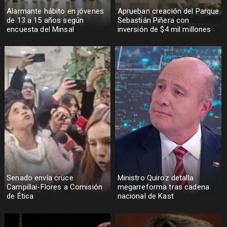
Alarmante hábito en jóvenes
Aprueban creación del Parque
de 13 a 15 años según
Sebastián Piñera con
encuesta del Minsal
inversión de $4 mil millones
Senado envía cruce
Ministro Quiroz detalla
Campillai-Flores a Comisión
megarreforma tras cadena
de Ética
nacional de Kast