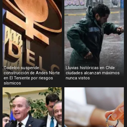
Codelco suspende
Lluvias históricas en Chile:
construcción de Andes Norte
ciudades alcanzan máximos
en El Teniente por riesgos
nunca vistos
sísmicos