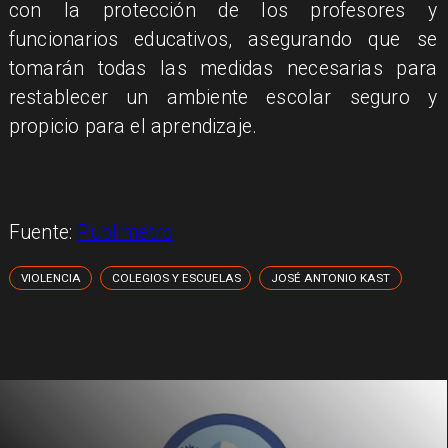
con la protección de los profesores y
funcionarios educativos, asegurando que se
tomarán todas las medidas necesarias para
restablecer un ambiente escolar seguro y
propicio para el aprendizaje.
Fuente:
Publimetro
VIOLENCIA
COLEGIOS Y ESCUELAS
JOSÉ ANTONIO KAST