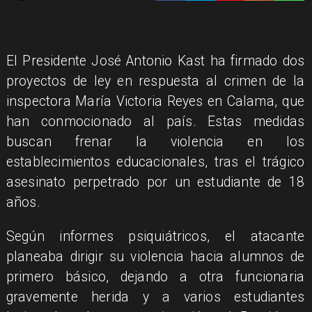
El Presidente José Antonio Kast ha firmado dos
proyectos de ley en respuesta al crimen de la
inspectora María Victoria Reyes en Calama, que
han conmocionado al país. Estas medidas
buscan frenar la violencia en los
establecimientos educacionales, tras el trágico
asesinato perpetrado por un estudiante de 18
años.
Según informes psiquiátricos, el atacante
planeaba dirigir su violencia hacia alumnos de
primero básico, dejando a otra funcionaria
gravemente herida y a varios estudiantes