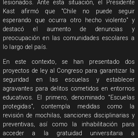
lesionados. Ante esta situación, el Presidente
Kast afirmó que "Chile no puede seguir
esperando que ocurra otro hecho violento" y
destacó el aumento de denuncias y
preocupación en las comunidades escolares a
lo largo del país.
En este contexto, se han presentado dos
proyectos de ley al Congreso para garantizar la
seguridad en las escuelas y establecer
agravantes para delitos cometidos en entornos
educativos. El primero, denominado "Escuelas
protegidas", contempla medidas como la
revisión de mochilas, sanciones disciplinarias y
preventivas, así como la inhabilitación para
acceder a la gratuidad universitaria a