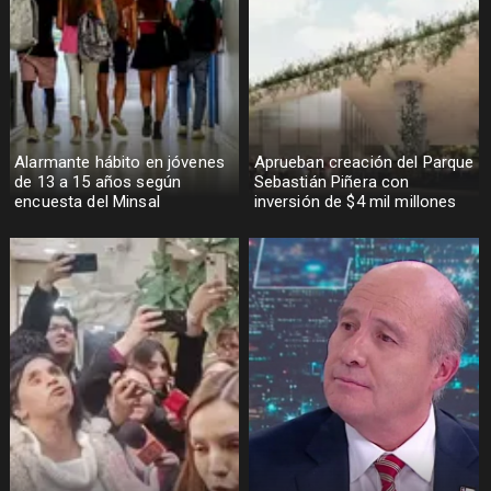
Alarmante hábito en jóvenes
Aprueban creación del Parque
de 13 a 15 años según
Sebastián Piñera con
encuesta del Minsal
inversión de $4 mil millones