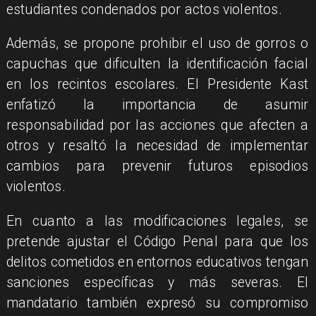
estudiantes condenados por actos violentos.
Además, se propone prohibir el uso de gorros o
capuchas que dificulten la identificación facial
en los recintos escolares. El Presidente Kast
enfatizó la importancia de asumir
responsabilidad por las acciones que afecten a
otros y resaltó la necesidad de implementar
cambios para prevenir futuros episodios
violentos.
En cuanto a las modificaciones legales, se
pretende ajustar el Código Penal para que los
delitos cometidos en entornos educativos tengan
sanciones específicas y más severas. El
mandatario también expresó su compromiso