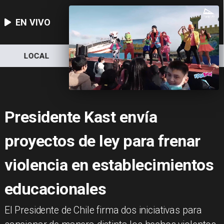
EN VIVO
LOCAL
NACIONAL
DEPORTES
Presidente Kast envía
proyectos de ley para frenar
violencia en establecimientos
educacionales
El Presidente de Chile firma dos iniciativas para