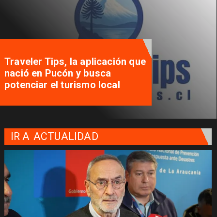
Traveler Tips, la aplicación que
nació en Pucón y busca
potenciar el turismo local
IR A
ACTUALIDAD