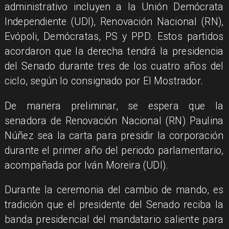
administrativo incluyen a la Unión Demócrata
Independiente (UDI), Renovación Nacional (RN),
Evópoli, Demócratas, PS y PPD. Estos partidos
acordaron que la derecha tendrá la presidencia
del Senado durante tres de los cuatro años del
ciclo, según lo consignado por El Mostrador.
De manera preliminar, se espera que la
senadora de Renovación Nacional (RN) Paulina
Núñez sea la carta para presidir la corporación
durante el primer año del periodo parlamentario,
acompañada por Iván Moreira (UDI).
Durante la ceremonia del cambio de mando, es
tradición que el presidente del Senado reciba la
banda presidencial del mandatario saliente para