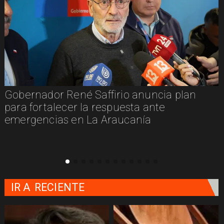
Gobernador René Saffirio anuncia plan
para fortalecer la respuesta ante
emergencias en La Araucanía
IR A
RECIENTE