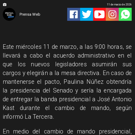
11 de marzo de 2026
Prensa Web
Este miércoles 11 de marzo, a las 9:00 horas, se
llevará a cabo el acuerdo administrativo en el
que los nuevos legisladores asumirán sus
cargos y elegirán a la mesa directiva. En caso de
mantenerse el pacto, Paulina Núñez obtendría
la presidencia del Senado y sería la encargada
de entregar la banda presidencial a José Antonio
Kast durante el cambio de mando, según
informó La Tercera.
En medio del cambio de mando presidencial,