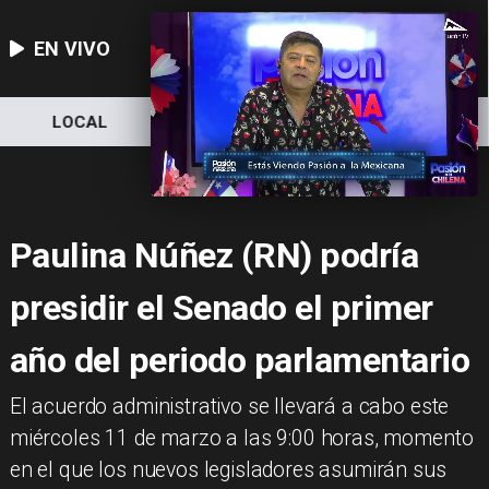
EN VIVO
LOCAL
NACIONAL
DEPORTES
Paulina Núñez (RN) podría
presidir el Senado el primer
año del periodo parlamentario
El acuerdo administrativo se llevará a cabo este
miércoles 11 de marzo a las 9:00 horas, momento
en el que los nuevos legisladores asumirán sus