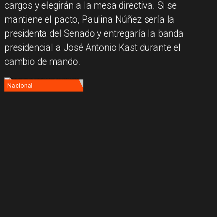
cargos y elegirán a la mesa directiva. Si se
mantiene el pacto, Paulina Núñez sería la
presidenta del Senado y entregaría la banda
presidencial a José Antonio Kast durante el
cambio de mando.
Nacional