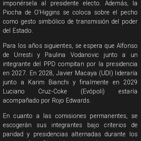
imponérsela al presidente electo. Además, la
Piocha de O’Higgins se coloca sobre el pecho
como gesto simbólico de transmisión del poder
del Estado.
Para los años siguientes, se espera que Alfonso
de Urresti y Paulina Vodanovic junto a un
integrante del PPD compitan por la presidencia
en 2027. En 2028, Javier Macaya (UDI) lideraría
junto a Karim Bianchi y finalmente en 2029
Luciano Cruz-Coke (Evópoli) estaría
acompañado por Rojo Edwards.
En cuanto a las comisiones permanentes, se
escogerán sus integrantes bajo criterios de
paridad y presidencias alternadas durante los