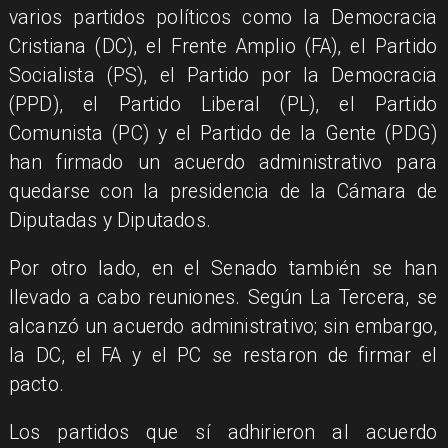
varios partidos políticos como la Democracia
Cristiana (DC), el Frente Amplio (FA), el Partido
Socialista (PS), el Partido por la Democracia
(PPD), el Partido Liberal (PL), el Partido
Comunista (PC) y el Partido de la Gente (PDG)
han firmado un acuerdo administrativo para
quedarse con la presidencia de la Cámara de
Diputadas y Diputados.
Por otro lado, en el Senado también se han
llevado a cabo reuniones. Según La Tercera, se
alcanzó un acuerdo administrativo; sin embargo,
la DC, el FA y el PC se restaron de firmar el
pacto.
Los partidos que sí adhirieron al acuerdo