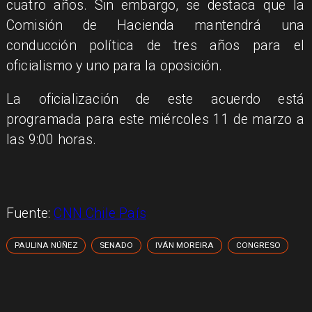
cuatro años. Sin embargo, se destaca que la
Comisión de Hacienda mantendrá una
conducción política de tres años para el
oficialismo y uno para la oposición.
La oficialización de este acuerdo está
programada para este miércoles 11 de marzo a
las 9:00 horas.
Fuente:
CNN Chile País
PAULINA NÚÑEZ
SENADO
IVÁN MOREIRA
CONGRESO