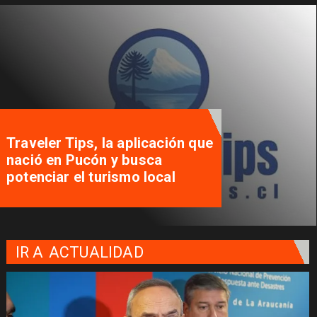
Traveler Tips, la aplicación que
nació en Pucón y busca
potenciar el turismo local
IR A
ACTUALIDAD