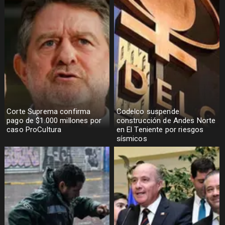
Corte Suprema confirma
Codelco suspende
pago de $1.000 millones por
construcción de Andes Norte
caso ProCultura
en El Teniente por riesgos
sísmicos