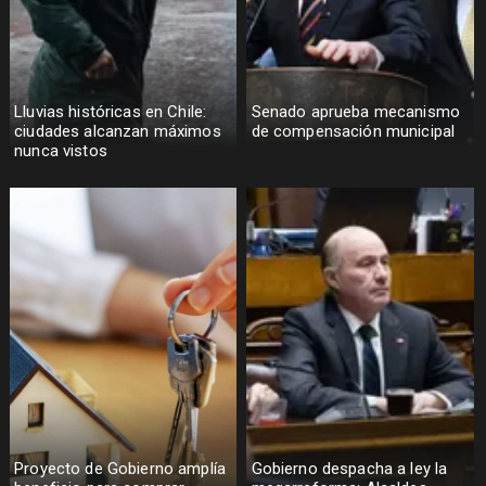
Lluvias históricas en Chile:
Senado aprueba mecanismo
ciudades alcanzan máximos
de compensación municipal
nunca vistos
Proyecto de Gobierno amplía
Gobierno despacha a ley la