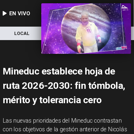
EN VIVO
LOCAL
NACIONAL
DEPORTES
Mineduc establece hoja de
ruta 2026-2030: fin tómbola,
mérito y tolerancia cero
Las nuevas prioridades del Mineduc contrastan
con los objetivos de la gestión anterior de Nicolás