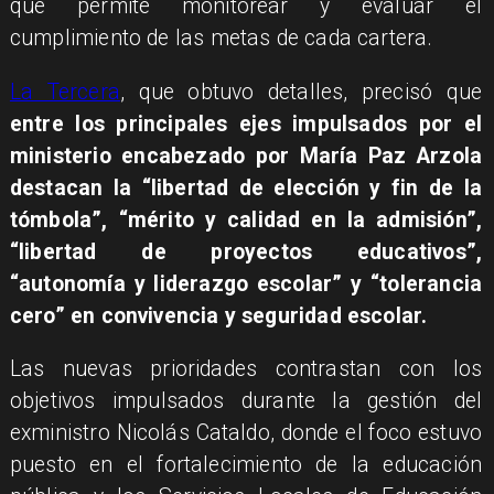
que permite monitorear y evaluar el
cumplimiento de las metas de cada cartera.
La Tercera
, que obtuvo detalles, precisó que
entre los principales ejes impulsados por el
ministerio encabezado por María Paz Arzola
destacan la “libertad de elección y fin de la
tómbola”, “mérito y calidad en la admisión”,
“libertad de proyectos educativos”,
“autonomía y liderazgo escolar” y “tolerancia
cero” en convivencia y seguridad escolar.
Las nuevas prioridades contrastan con los
objetivos impulsados durante la gestión del
exministro Nicolás Cataldo, donde el foco estuvo
puesto en el fortalecimiento de la educación