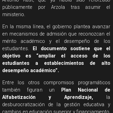
públicamente por Arzola tras asumir el
ministerio.
En la misma línea, el gobierno plantea avanzar
en mecanismos de admisión que reconozcan el
mérito académico y el desempeño de los
estudiantes.
El documento sostiene que el
objetivo es “ampliar el acceso de los
estudiantes a establecimientos de alto
desempeño académico”.
Entre los otros compromisos programáticos
también figuran un
Plan Nacional de
Alfabetización y Aprendizaje,
la
desburocratización de la gestión educativa y
cambios en educación superior y financiamiento,