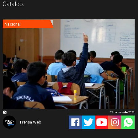
Cataldo.
Nacional
28 de mayo de 2026
Prensa Web