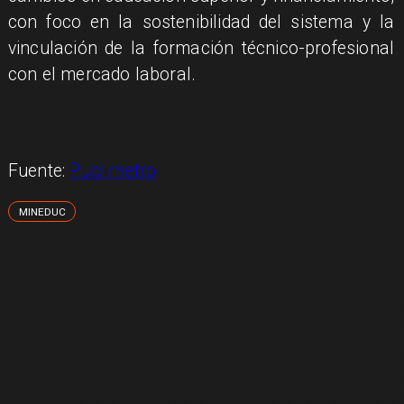
con foco en la sostenibilidad del sistema y la
vinculación de la formación técnico-profesional
con el mercado laboral.
Fuente:
Publimetro
MINEDUC