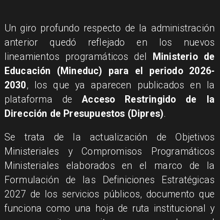
Un giro profundo respecto de la administración
anterior quedó reflejado en los nuevos
lineamientos programáticos del
Ministerio de
Educación (Mineduc) para el periodo 2026-
2030
, los que ya aparecen publicados en la
plataforma de
Acceso Restringido de la
Dirección de Presupuestos (Dipres)
.
Se trata de la actualización de Objetivos
Ministeriales y Compromisos Programáticos
Ministeriales elaborados en el marco de la
Formulación de las Definiciones Estratégicas
2027 de los servicios públicos, documento que
funciona como una hoja de ruta institucional y