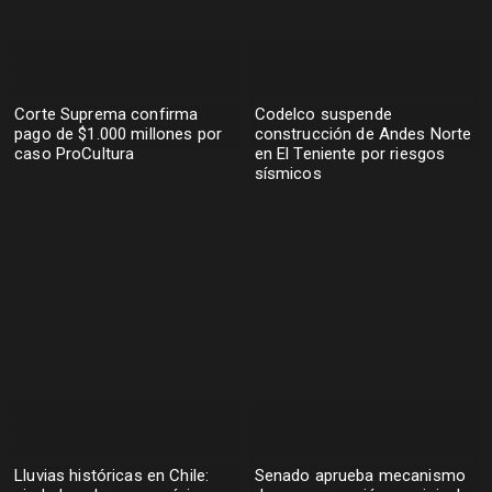
Corte Suprema confirma
Codelco suspende
pago de $1.000 millones por
construcción de Andes Norte
caso ProCultura
en El Teniente por riesgos
sísmicos
Lluvias históricas en Chile:
Senado aprueba mecanismo