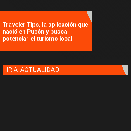
Traveler Tips, la aplicación que
nació en Pucón y busca
potenciar el turismo local
IR A
ACTUALIDAD