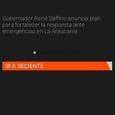
Gobernador René Saffirio anuncia plan
para fortalecer la respuesta ante
emergencias en La Araucanía
IR A
RECIENTE