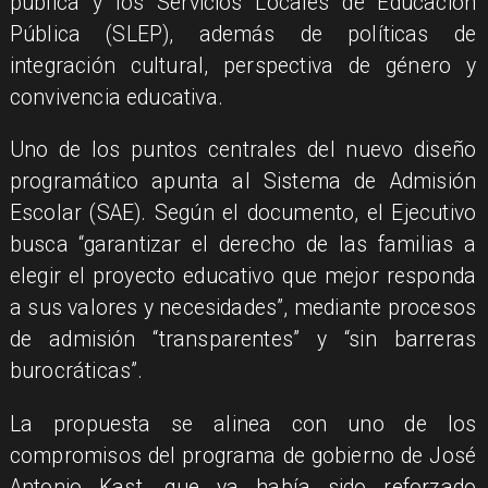
pública y los Servicios Locales de Educación
Pública (SLEP), además de políticas de
integración cultural, perspectiva de género y
convivencia educativa.
Uno de los puntos centrales del nuevo diseño
programático apunta al Sistema de Admisión
Escolar (SAE). Según el documento, el Ejecutivo
busca “garantizar el derecho de las familias a
elegir el proyecto educativo que mejor responda
a sus valores y necesidades”, mediante procesos
de admisión “transparentes” y “sin barreras
burocráticas”.
La propuesta se alinea con uno de los
compromisos del programa de gobierno de José
Antonio Kast, que ya había sido reforzado